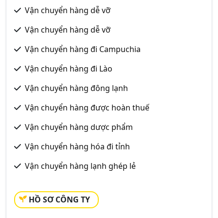
Vận chuyển hàng dễ vỡ
Vận chuyển hàng dễ vỡ
Vận chuyển hàng đi Campuchia
Vận chuyển hàng đi Lào
Vận chuyển hàng đông lạnh
Vận chuyển hàng được hoàn thuế
Vận chuyển hàng dược phẩm
Vận chuyển hàng hóa đi tỉnh
Vận chuyển hàng lạnh ghép lẻ
HỒ SƠ CÔNG TY