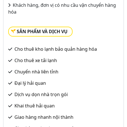
Khách hàng, đơn vị có nhu cầu vận chuyển hàng
hóa
SẢN PHẨM VÀ DỊCH VỤ
Cho thuê kho lạnh bảo quản hàng hóa
Cho thuê xe tải lạnh
Chuyển nhà liên tỉnh
Đại lý hải quan
Dịch vụ dọn nhà trọn gói
Khai thuê hải quan
Giao hàng nhanh nội thành