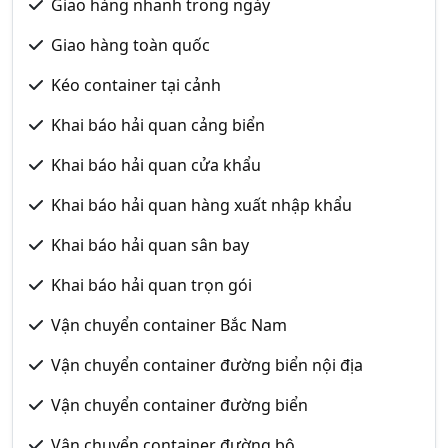
Giao hàng nhanh trong ngày
Giao hàng toàn quốc
Kéo container tại cảnh
Khai báo hải quan cảng biển
Khai báo hải quan cửa khẩu
Khai báo hải quan hàng xuất nhập khẩu
Khai báo hải quan sân bay
Khai báo hải quan trọn gói
Vận chuyển container Bắc Nam
Vận chuyển container đường biển nội địa
Vận chuyển container đường biển
Vận chuyển container đường bộ