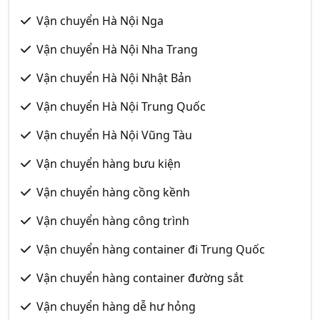
Vận chuyển Hà Nội Nga
Vận chuyển Hà Nội Nha Trang
Vận chuyển Hà Nội Nhật Bản
Vận chuyển Hà Nội Trung Quốc
Vận chuyển Hà Nội Vũng Tàu
Vận chuyển hàng bưu kiện
Vận chuyển hàng cồng kềnh
Vận chuyển hàng công trình
Vận chuyển hàng container đi Trung Quốc
Vận chuyển hàng container đường sắt
Vận chuyển hàng dễ hư hỏng