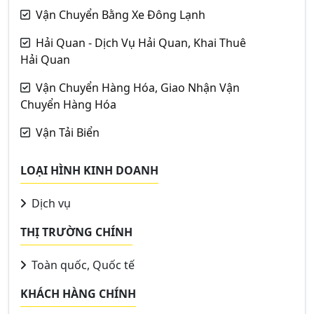
Vận Chuyển Bằng Xe Đông Lạnh
Hải Quan - Dịch Vụ Hải Quan, Khai Thuê
Hải Quan
Vận Chuyển Hàng Hóa, Giao Nhận Vận
Chuyển Hàng Hóa
Vận Tải Biển
LOẠI HÌNH KINH DOANH
Dịch vụ
THỊ TRƯỜNG CHÍNH
Toàn quốc, Quốc tế
KHÁCH HÀNG CHÍNH