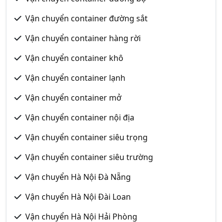
Vận chuyển container đường sắt
Vận chuyển container hàng rời
Vận chuyển container khô
Vận chuyển container lạnh
Vận chuyển container mở
Vận chuyển container nội địa
Vận chuyển container siêu trọng
Vận chuyển container siêu trường
Vận chuyển Hà Nội Đà Nẵng
Vận chuyển Hà Nội Đài Loan
Vận chuyển Hà Nội Hải Phòng