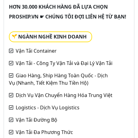
HƠN 30.000 KHÁCH HÀNG ĐÃ LỰA CHỌN
PROSHIP.VN ☛ CHÚNG TÔI ĐỢI LIÊN HỆ TỪ BẠN!
NGÀNH NGHỀ KINH DOANH
Vận Tải Container
Vận Tải - Công Ty Vận Tải và Đại Lý Vận Tải
Giao Hàng, Ship Hàng Toàn Quốc - Dịch
Vụ (Nhanh, Tiết Kiệm Thu Tiền Hộ)
Dịch Vụ Vận Chuyển Hàng Hóa Trung Việt
Logistics - Dịch Vụ Logistics
Vận Tải Đường Bộ
Vận Tải Đa Phương Thức