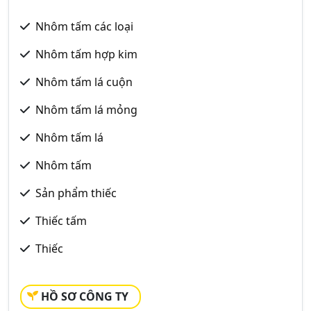
Nhôm tấm các loại
Nhôm tấm hợp kim
Nhôm tấm lá cuộn
Nhôm tấm lá mỏng
Nhôm tấm lá
Nhôm tấm
Sản phẩm thiếc
Thiếc tấm
Thiếc
HỒ SƠ CÔNG TY