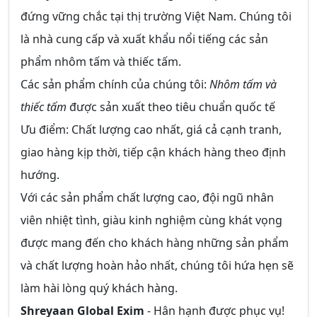
đứng vững chắc tại thị trường Việt Nam. Chúng tôi
là nhà cung cấp và xuất khẩu nổi tiếng các sản
phẩm nhôm tấm và thiếc tấm.
Các sản phẩm chính của chúng tôi:
Nhôm tấm và
thiếc tấm
được sản xuất theo tiêu chuẩn quốc tế
Ưu điểm: Chất lượng cao nhất, giá cả cạnh tranh,
giao hàng kịp thời, tiếp cận khách hàng theo định
hướng.
Với các sản phẩm chất lượng cao, đội ngũ nhân
viên nhiệt tình, giàu kinh nghiệm cùng khát vọng
được mang đến cho khách hàng những sản phẩm
và chất lượng hoàn hảo nhất, chúng tôi hứa hẹn sẽ
làm hài lòng quý khách hàng.
Shreyaan Global Exim
- Hân hạnh được phục vụ!