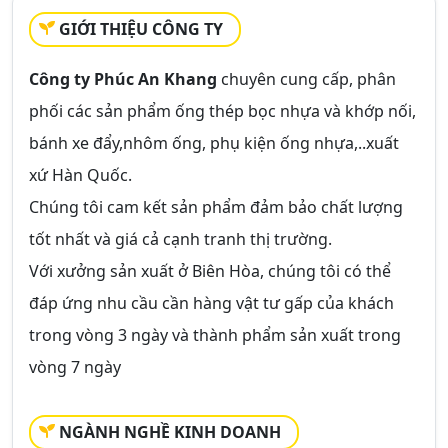
GIỚI THIỆU CÔNG TY
Công ty Phúc An Khang
chuyên cung cấp, phân
phối các sản phẩm ống thép bọc nhựa và khớp nối,
bánh xe đẩy,nhôm ống, phụ kiện ống nhựa,..xuất
xứ Hàn Quốc.
Chúng tôi cam kết sản phẩm đảm bảo chất lượng
tốt nhất và giá cả cạnh tranh thị trường.
Với xưởng sản xuất ở Biên Hòa, chúng tôi có thể
đáp ứng nhu cầu cần hàng vật tư gấp của khách
trong vòng 3 ngày và thành phẩm sản xuất trong
vòng 7 ngày
NGÀNH NGHỀ KINH DOANH