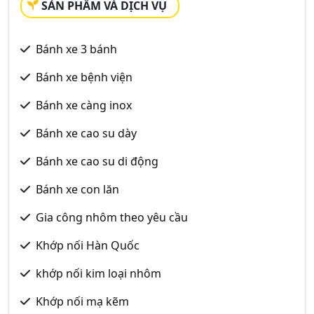
SẢN PHẨM VÀ DỊCH VỤ
Bánh xe 3 bánh
Bánh xe bệnh viện
Bánh xe càng inox
Bánh xe cao su dày
Bánh xe cao su di động
Bánh xe con lăn
Gia công nhôm theo yêu cầu
Khớp nối Hàn Quốc
khớp nối kim loại nhôm
Khớp nối mạ kẽm