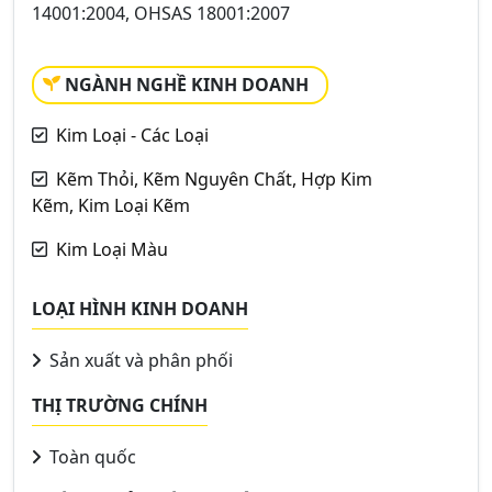
14001:2004, OHSAS 18001:2007
NGÀNH NGHỀ KINH DOANH
Kim Loại - Các Loại
Kẽm Thỏi, Kẽm Nguyên Chất, Hợp Kim
Kẽm, Kim Loại Kẽm
Kim Loại Màu
LOẠI HÌNH KINH DOANH
Sản xuất và phân phối
THỊ TRƯỜNG CHÍNH
Toàn quốc