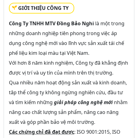
GIỚI THIỆU CÔNG TY
Công Ty TNHH MTV Đồng Bảo Nghi
là một trong
những doanh nghiệp tiên phong trong việc áp
dụng công nghệ mới vào lĩnh vực sản xuất tái chế
phế liệu kim loại màu tại Việt Nam.
Với hơn 8 năm kinh nghiệm, Công ty đã khẳng định
được vị trí và uy tín của mình trên thị trường.
Qua nhiều năm hoạt động sản xuất và kinh doanh,
tâp thể công ty không ngừng nghiên cứu, đầu tư
và tìm kiếm những
giải pháp công nghệ mới
nhằm
nâng cao chất lượng sản phẩm, nâng cao năng
xuất và góp phần bảo vệ môi trường.
Các chứng chỉ đã đạt được
: ISO 9001:2015, ISO