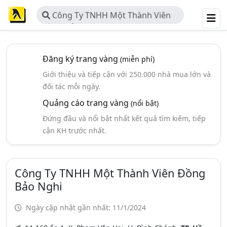
Công Ty TNHH Một Thành Viên
Đồng Bảo Nghi
Đăng ký trang vàng
(miễn phí)
Giới thiệu và tiếp cận với 250.000 nhà mua lớn và
đối tác mỗi ngày.
Quảng cáo trang vàng
(nổi bật)
Đứng đầu và nổi bật nhất kết quả tìm kiếm, tiếp
cận KH trước nhất.
Công Ty TNHH Một Thành Viên Đồng
Bảo Nghi
Ngày cập nhật gần nhất: 11/1/2024