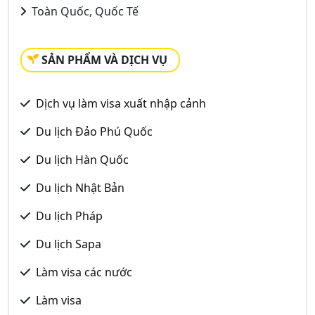
Toàn Quốc, Quốc Tế
SẢN PHẨM VÀ DỊCH VỤ
Dịch vụ làm visa xuất nhập cảnh
Du lịch Đảo Phú Quốc
Du lịch Hàn Quốc
Du lịch Nhật Bản
Du lịch Pháp
Du lịch Sapa
Làm visa các nước
Làm visa