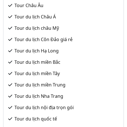
Tour Châu Âu
Tour du lịch Châu Á
Tour du lịch châu Mỹ
Tour du lịch Côn Đảo giá rẻ
Tour du lịch Hạ Long
Tour du lịch miền Bắc
Tour du lịch miền Tây
Tour du lịch miền Trung
Tour du lịch Nha Trang
Tour du lịch nội địa trọn gói
Tour du lịch quốc tế