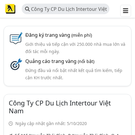
Công Ty CP Du Lịch Intertour Việt
Nam
Đăng ký trang vàng
(miễn phí)
Giới thiệu và tiếp cận với 250.000 nhà mua lớn và
đối tác mỗi ngày.
Quảng cáo trang vàng
(nổi bật)
Đứng đầu và nổi bật nhất kết quả tìm kiếm, tiếp
cận KH trước nhất.
Công Ty CP Du Lịch Intertour Việt
Nam
Ngày cập nhật gần nhất: 5/10/2020