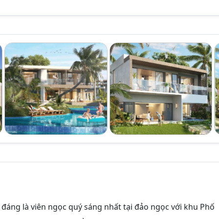
đáng là viên ngọc quý sáng nhất tại đảo ngọc với khu Phố