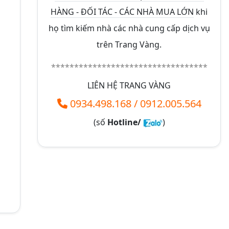
HÀNG - ĐỐI TÁC - CÁC NHÀ MUA LỚN
khi
họ tìm kiếm nhà các nhà cung cấp dịch vụ
trên Trang Vàng.
**********************************
LIÊN HỆ TRANG VÀNG
0934.498.168
/
0912.005.564
(số
Hotline/
)