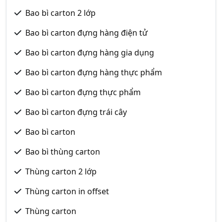
Bao bì carton 2 lớp
Bao bì carton đựng hàng điện tử
Bao bì carton đựng hàng gia dụng
Bao bì carton đựng hàng thực phẩm
Bao bì carton đựng thực phẩm
Bao bì carton đựng trái cây
Bao bì carton
Bao bì thùng carton
Thùng carton 2 lớp
Thùng carton in offset
Thùng carton