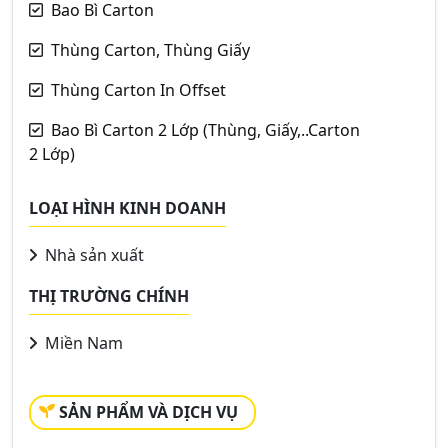
Bao Bì Carton
Thùng Carton, Thùng Giấy
Thùng Carton In Offset
Bao Bì Carton 2 Lớp (Thùng, Giấy,..Carton
2 Lớp)
LOẠI HÌNH KINH DOANH
Nhà sản xuất
THỊ TRƯỜNG CHÍNH
Miền Nam
SẢN PHẨM VÀ DỊCH VỤ