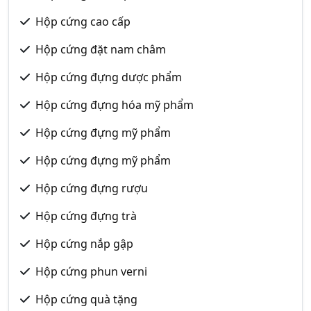
Hộp cứng cao cấp
Hộp cứng đặt nam châm
Hộp cứng đựng dược phẩm
Hộp cứng đựng hóa mỹ phẩm
Hộp cứng đựng mỹ phẩm
Hộp cứng đựng mỹ phẩm
Hộp cứng đựng rượu
Hộp cứng đựng trà
Hộp cứng nắp gập
Hộp cứng phun verni
Hộp cứng quà tặng