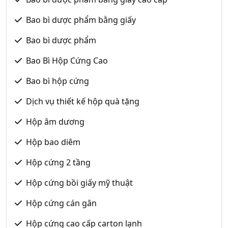
Bao bì dược phẩm bằng giấy
Bao bì dược phẩm
Bao Bì Hộp Cứng Cao
Bao bì hộp cứng
Dịch vụ thiết kế hộp quà tặng
Hộp âm dương
Hộp bao diêm
Hộp cứng 2 tầng
Hộp cứng bồi giấy mỹ thuật
Hộp cứng cán gân
Hộp cứng cao cấp carton lạnh