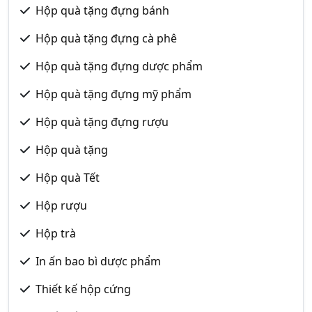
Hộp quà tặng đựng bánh
Hộp quà tặng đựng cà phê
Hộp quà tặng đựng dược phẩm
Hộp quà tặng đựng mỹ phẩm
Hộp quà tặng đựng rượu
Hộp quà tặng
Hộp quà Tết
Hộp rượu
Hộp trà
In ấn bao bì dược phẩm
Thiết kế hộp cứng