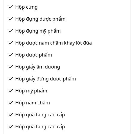
Hộp cứng
Hộp đựng dược phẩm
Hộp đựng mỹ phẩm
Hộp dược nam châm khay lót đũa
Hộp dược phẩm
Hộp giấy âm dương
Hộp giấy đựng dược phẩm
Hộp mỹ phẩm
Hộp nam châm
Hộp quà tặng cao cấp
Hộp quà tặng cao cấp