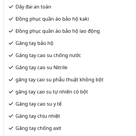
Dây đai an toàn
Đồng phục quần áo bảo hộ kaki
Đồng phục quần áo bảo hộ lao động
Găng tay bảo hộ
Găng tay cao su chống nước
Găng tay cao su Nitrile
găng tay cao su phẫu thuật không bột
găng tay cao su tự nhiên có bột
Găng tay cao su y tế
Găng tay chịu nhiệt
Găng tay chống axit