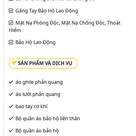
Găng Tay Bảo Hộ Lao Động
Mặt Nạ Phòng Độc, Mặt Nạ Chống Độc, Thoát
Hiểm
Bảo Hộ Lao Động
SẢN PHẨM VÀ DỊCH VỤ
áo ghile phản quang
áo lưới phản quang
bao tay cơ khí
Bộ quần áo bảo hộ liền thân
Bộ quần áo bảo hộ