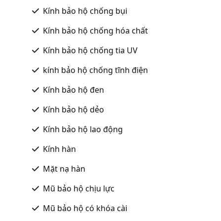
Kính bảo hộ chống bụi
Kính bảo hộ chống hóa chất
Kính bảo hộ chống tia UV
kính bảo hộ chống tĩnh điện
Kính bảo hộ đen
Kính bảo hộ dẻo
Kính bảo hộ lao động
Kính hàn
Mặt nạ hàn
Mũ bảo hộ chịu lực
Mũ bảo hộ có khóa cài