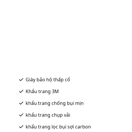
Giày bảo hộ thấp cổ
Khẩu trang 3M
khẩu trang chống bụi mịn
khẩu trang chụp vải
khẩu trang lọc bụi sợi carbon