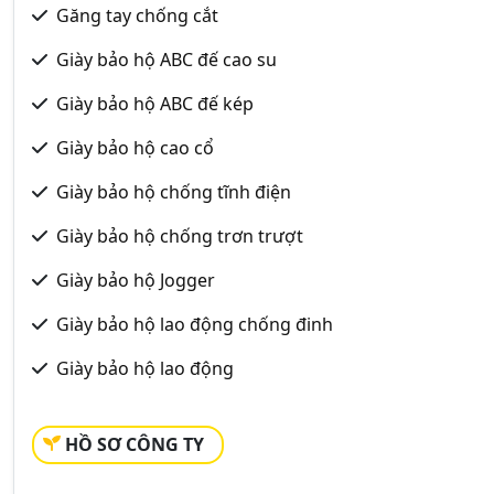
Găng tay chống cắt
Giày bảo hộ ABC đế cao su
Giày bảo hộ ABC đế kép
Giày bảo hộ cao cổ
Giày bảo hộ chống tĩnh điện
Giày bảo hộ chống trơn trượt
Giày bảo hộ Jogger
Giày bảo hộ lao động chống đinh
Giày bảo hộ lao động
HỒ SƠ CÔNG TY