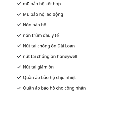
mũ bảo hộ kết hợp
Mũ bảo hộ lao động
Nón bảo hộ
nón trùm đầu y tế
Nút tai chống ồn Đài Loan
nút tai chống ồn honeywell
Nút tai giảm ồn
Quần áo bảo hộ chịu nhiệt
Quần áo bảo hộ cho công nhân