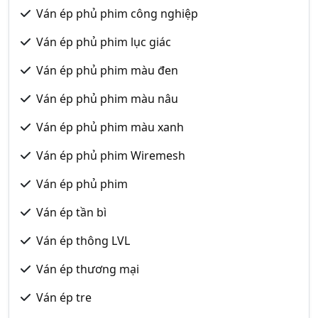
Ván ép phủ phim công nghiệp
Ván ép phủ phim lục giác
Ván ép phủ phim màu đen
Ván ép phủ phim màu nâu
Ván ép phủ phim màu xanh
Ván ép phủ phim Wiremesh
Ván ép phủ phim
Ván ép tần bì
Ván ép thông LVL
Ván ép thương mại
Ván ép tre