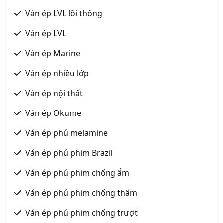
Ván ép LVL lõi thông
Ván ép LVL
Ván ép Marine
Ván ép nhiều lớp
Ván ép nội thất
Ván ép Okume
Ván ép phủ melamine
Ván ép phủ phim Brazil
Ván ép phủ phim chống ẩm
Ván ép phủ phim chống thấm
Ván ép phủ phim chống trượt