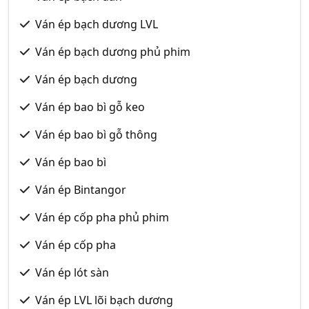
Ván ép bạch dương LVL
Ván ép bạch dương phủ phim
Ván ép bạch dương
Ván ép bao bì gỗ keo
Ván ép bao bì gỗ thông
Ván ép bao bì
Ván ép Bintangor
Ván ép cốp pha phủ phim
Ván ép cốp pha
Ván ép lót sàn
Ván ép LVL lõi bạch dương