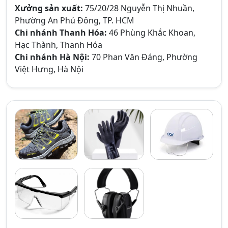
Xưởng sản xuất:
75/20/28 Nguyễn Thị Nhuần,
Phường An Phú Đông, TP. HCM
Chi nhánh Thanh Hóa:
46 Phùng Khắc Khoan,
Hạc Thành, Thanh Hóa
Chi nhánh Hà Nội:
70 Phan Văn Đáng, Phường
Việt Hưng, Hà Nội