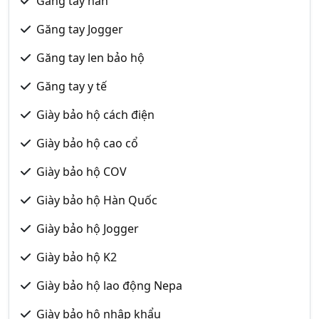
Găng tay hàn
Găng tay Jogger
Găng tay len bảo hộ
Găng tay y tế
Giày bảo hộ cách điện
Giày bảo hộ cao cổ
Giày bảo hộ COV
Giày bảo hộ Hàn Quốc
Giày bảo hộ Jogger
Giày bảo hộ K2
Giày bảo hộ lao động Nepa
Giày bảo hộ nhập khẩu