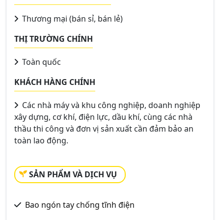
Thương mại (bán sỉ, bán lẻ)
THỊ TRƯỜNG CHÍNH
Toàn quốc
KHÁCH HÀNG CHÍNH
Các nhà máy và khu công nghiệp, doanh nghiệp
xây dựng, cơ khí, điện lực, dầu khí, cùng các nhà
thầu thi công và đơn vị sản xuất cần đảm bảo an
toàn lao động.
SẢN PHẨM VÀ DỊCH VỤ
Bao ngón tay chống tĩnh điện