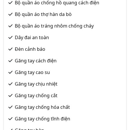
Bộ quần áo chống hồ quang cách điện
Bộ quần áo thợ hàn da bò
Bộ quần áo tráng nhôm chống cháy
Dây đai an toàn
Đèn cảnh báo
Găng tay cách điện
Găng tay cao su
Găng tay chịu nhiệt
Găng tay chống cắt
Găng tay chống hóa chất
Găng tay chống tĩnh điện