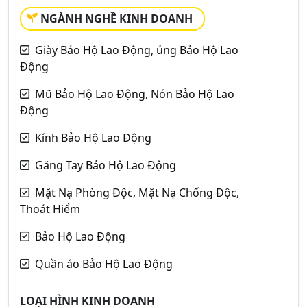
NGÀNH NGHỀ KINH DOANH
Giày Bảo Hộ Lao Động, ủng Bảo Hộ Lao
Động
Mũ Bảo Hộ Lao Động, Nón Bảo Hộ Lao
Động
Kính Bảo Hộ Lao Động
Găng Tay Bảo Hộ Lao Động
Mặt Nạ Phòng Độc, Mặt Nạ Chống Độc,
Thoát Hiểm
Bảo Hộ Lao Động
Quần áo Bảo Hộ Lao Động
LOẠI HÌNH KINH DOANH