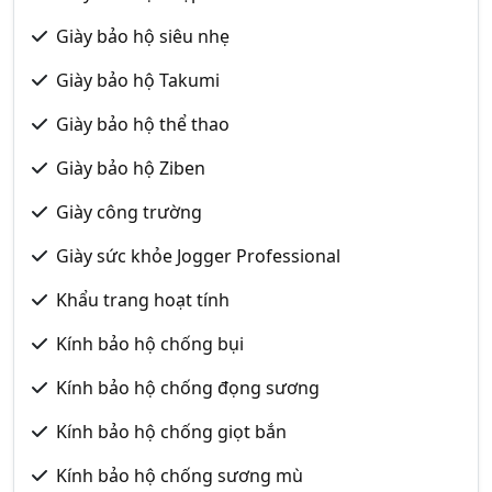
Giày bảo hộ siêu nhẹ
Giày bảo hộ Takumi
Giày bảo hộ thể thao
Giày bảo hộ Ziben
Giày công trường
Giày sức khỏe Jogger Professional
Khẩu trang hoạt tính
Kính bảo hộ chống bụi
Kính bảo hộ chống đọng sương
Kính bảo hộ chống giọt bắn
Kính bảo hộ chống sương mù