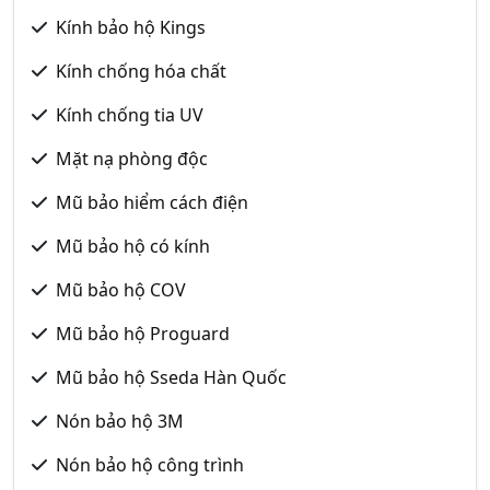
Kính bảo hộ Kings
Kính chống hóa chất
Kính chống tia UV
Mặt nạ phòng độc
Mũ bảo hiểm cách điện
Mũ bảo hộ có kính
Mũ bảo hộ COV
Mũ bảo hộ Proguard
Mũ bảo hộ Sseda Hàn Quốc
Nón bảo hộ 3M
Nón bảo hộ công trình