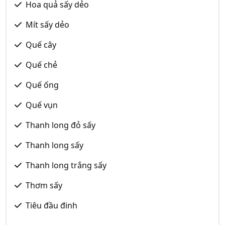
Hoa quả sấy dẻo
Mít sấy dẻo
Quế cây
Quế chẻ
Quế ống
Quế vụn
Thanh long đỏ sấy
Thanh long sấy
Thanh long trắng sấy
Thơm sấy
Tiêu đầu đinh