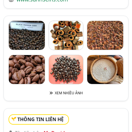
XEM NHIỀU ẢNH
THÔNG TIN LIÊN HỆ