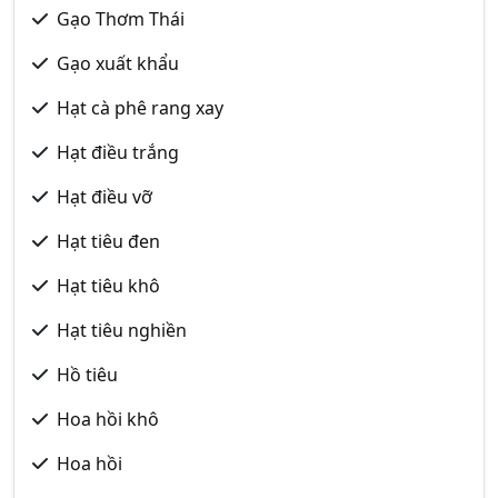
Gạo Thơm Thái
Gạo xuất khẩu
Hạt cà phê rang xay
Hạt điều trắng
Hạt điều vỡ
Hạt tiêu đen
Hạt tiêu khô
Hạt tiêu nghiền
Hồ tiêu
Hoa hồi khô
Hoa hồi