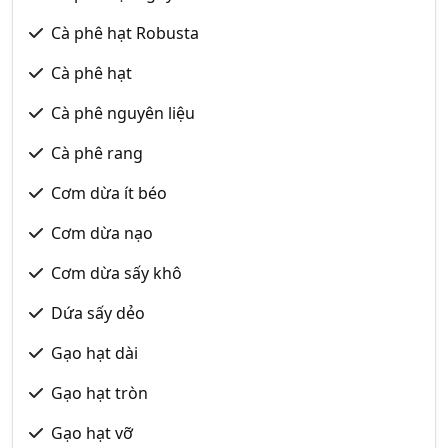
Cà phê hạt Robusta
Cà phê hạt
Cà phê nguyên liệu
Cà phê rang
Cơm dừa ít béo
Cơm dừa nạo
Cơm dừa sấy khô
Dứa sấy dẻo
Gạo hạt dài
Gạo hạt tròn
Gạo hạt vỡ