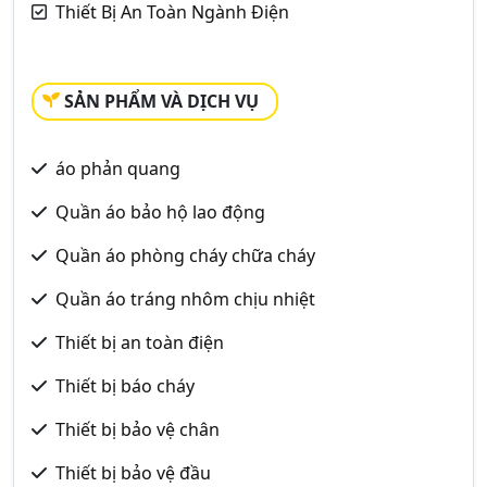
Thiết Bị An Toàn Ngành Điện
SẢN PHẨM VÀ DỊCH VỤ
áo phản quang
Quần áo bảo hộ lao động
Quần áo phòng cháy chữa cháy
Quần áo tráng nhôm chịu nhiệt
Thiết bị an toàn điện
Thiết bị báo cháy
Thiết bị bảo vệ chân
Thiết bị bảo vệ đầu