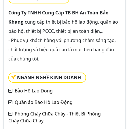
Công Ty TNHH Cung Cấp TB BH An Toàn Bảo
Khang
cung cấp thiết bị bảo hộ lao động, quần áo
bảo hộ, thiết bị PCCC, thiết bị an toàn điện,..
- Phục vụ khách hàng với phương châm sáng tạo,
chất lượng và hiệu quả cao là mục tiêu hàng đầu
của chúng tôi.
NGÀNH NGHỀ KINH DOANH
Bảo Hộ Lao Động
Quần áo Bảo Hộ Lao Động
Phòng Cháy Chữa Cháy - Thiết Bị Phòng
Cháy Chữa Cháy