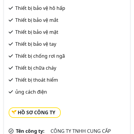
Thiết bị bảo vệ hô hấp
Thiết bị bảo vệ mắt
Thiết bị bảo vệ mặt
Thiết bị bảo vệ tay
Thiết bị chống rơi ngã
Thiết bị chữa cháy
Thiết bị thoát hiểm
ủng cách điện
HỒ SƠ CÔNG TY
Tên công ty:
CÔNG TY TNHH CUNG CẤP