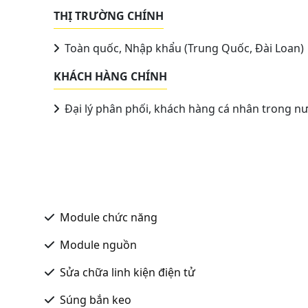
THỊ TRƯỜNG CHÍNH
Toàn quốc, Nhập khẩu (Trung Quốc, Đài Loan)
KHÁCH HÀNG CHÍNH
Đại lý phân phối, khách hàng cá nhân trong n
Module chức năng
Module nguồn
Sửa chữa linh kiện điện tử
Súng bắn keo