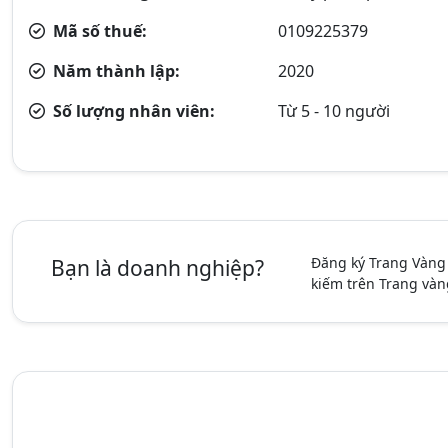
Mã số thuế:
0109225379
Năm thành lập:
2020
Số lượng nhân viên:
Từ 5 - 10 người
Đăng ký Trang Vàng
Bạn là doanh nghiệp?
kiếm trên Trang vàn