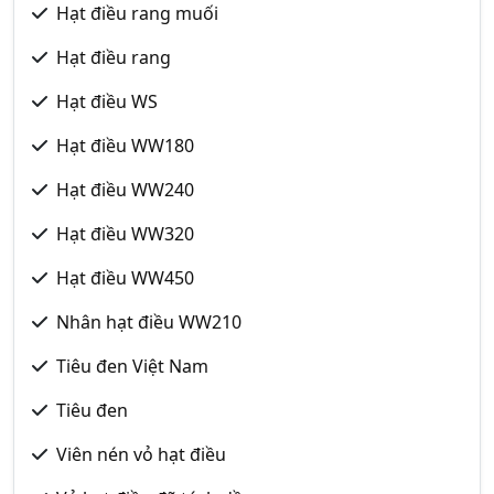
Hạt điều rang muối
Hạt điều rang
Hạt điều WS
Hạt điều WW180
Hạt điều WW240
Hạt điều WW320
Hạt điều WW450
Nhân hạt điều WW210
Tiêu đen Việt Nam
Tiêu đen
Viên nén vỏ hạt điều