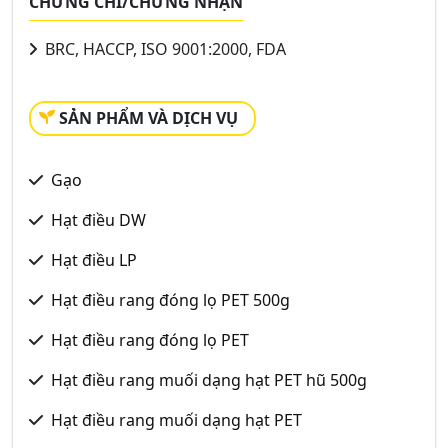
CHỨNG CHỈ/CHỨNG NHẬN
BRC, HACCP, ISO 9001:2000, FDA
SẢN PHẨM VÀ DỊCH VỤ
Gạo
Hạt điều DW
Hạt điều LP
Hạt điều rang đóng lọ PET 500g
Hạt điều rang đóng lọ PET
Hạt điều rang muối dạng hạt PET hũ 500g
Hạt điều rang muối dạng hạt PET