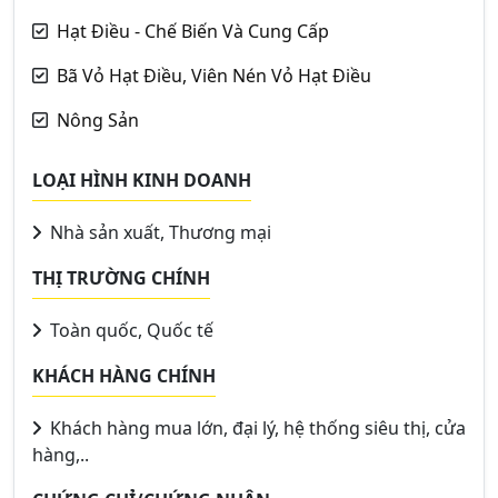
Hạt Điều - Chế Biến Và Cung Cấp
Bã Vỏ Hạt Điều, Viên Nén Vỏ Hạt Điều
Nông Sản
LOẠI HÌNH KINH DOANH
Nhà sản xuất, Thương mại
THỊ TRƯỜNG CHÍNH
Toàn quốc, Quốc tế
KHÁCH HÀNG CHÍNH
Khách hàng mua lớn, đại lý, hệ thống siêu thị, cửa
hàng,..