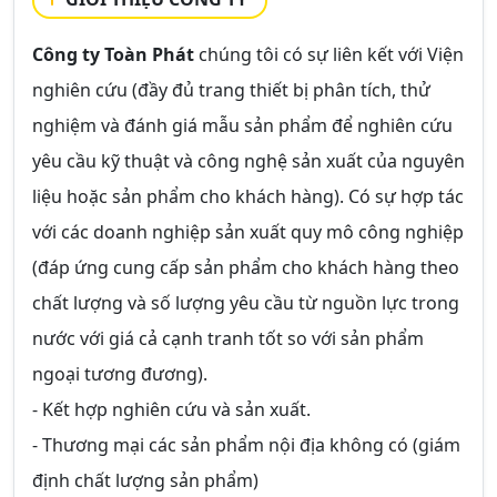
Công ty Toàn Phát
chúng tôi có sự liên kết với Viện
nghiên cứu (đầy đủ trang thiết bị phân tích, thử
nghiệm và đánh giá mẫu sản phẩm để nghiên cứu
yêu cầu kỹ thuật và công nghệ sản xuất của nguyên
liệu hoặc sản phẩm cho khách hàng). Có sự hợp tác
với các doanh nghiệp sản xuất quy mô công nghiệp
(đáp ứng cung cấp sản phẩm cho khách hàng theo
chất lượng và số lượng yêu cầu từ nguồn lực trong
nước với giá cả cạnh tranh tốt so với sản phẩm
ngoại tương đương).
- Kết hợp nghiên cứu và sản xuất.
- Thương mại các sản phẩm nội địa không có (giám
định chất lượng sản phẩm)