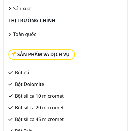
Sản xuất
THỊ TRƯỜNG CHÍNH
Toàn quốc
SẢN PHẨM VÀ DỊCH VỤ
Bột đá
Bột Dolomite
Bột silica 10 micromet
Bột silica 20 micromet
Bột silica 45 micromet