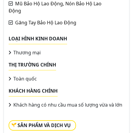
Mũ Bảo Hộ Lao Động, Nón Bảo Hộ Lao
Động
Găng Tay Bảo Hộ Lao Động
LOẠI HÌNH KINH DOANH
Thương mại
THỊ TRƯỜNG CHÍNH
Toàn quốc
KHÁCH HÀNG CHÍNH
Khách hàng có nhu cầu mua số lượng vừa và lớn
SẢN PHẨM VÀ DỊCH VỤ