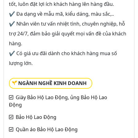
tốt, luôn đặt lợi ích khách hàng lên hàng đầu.
✔ Đa dạng về mẫu mã, kiểu dáng, màu sắc,..
✔ Nhân viên tư vấn nhiệt tình, chuyên nghiệp, hỗ
trợ 24/7, đảm bảo giải quyết mọi vấn đề của khách
hàng.
✔ Có giá ưu đãi dành cho khách hàng mua số
lượng lớn.
NGÀNH NGHỀ KINH DOANH
Giày Bảo Hộ Lao Động, ủng Bảo Hộ Lao
Động
Bảo Hộ Lao Động
Quần áo Bảo Hộ Lao Động