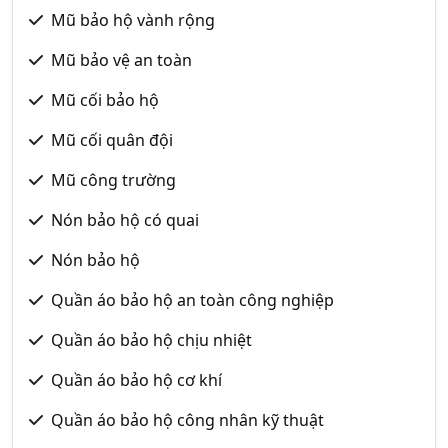
Mũ bảo hộ vành rộng
Mũ bảo vệ an toàn
Mũ cối bảo hộ
Mũ cối quân đội
Mũ công trường
Nón bảo hộ có quai
Nón bảo hộ
Quần áo bảo hộ an toàn công nghiệp
Quần áo bảo hộ chịu nhiệt
Quần áo bảo hộ cơ khí
Quần áo bảo hộ công nhân kỹ thuật