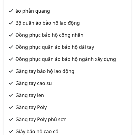
áo phản quang
Bộ quần áo bảo hộ lao động
Đồng phục bảo hộ công nhân
Đồng phục quần áo bảo hộ dài tay
Đồng phục quần áo bảo hộ ngành xây dựng
Găng tay bảo hộ lao động
Găng tay cao su
Găng tay len
Găng tay Poly
Găng tay Poly phủ sơn
Giày bảo hộ cao cổ