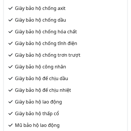
Giày bảo hộ chống axit
Giày bảo hộ chống dầu
Giày bảo hộ chống hóa chất
Giày bảo hộ chống tĩnh điện
Giày bảo hộ chống trơn trượt
Giày bảo hộ công nhân
Giày bảo hộ đế chịu dầu
Giày bảo hộ đế chịu nhiệt
Giày bảo hộ lao động
Giày bảo hộ thấp cổ
Mũ bảo hộ lao động