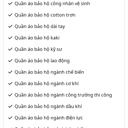
Quần áo bảo hộ công nhân vệ sinh
Quần áo bảo hộ cotton trơn
Quần áo bảo hộ dài tay
Quần áo bảo hộ kaki
Quần áo bảo hộ kỹ sư
Quần áo bảo hộ lao động
Quần áo bảo hộ ngành chế biến
Quần áo bảo hộ ngành cơ khí
Quần áo bảo hộ ngành công trường thi công
Quần áo bảo hộ ngành dầu khí
Quần áo bảo hộ ngành điện lực