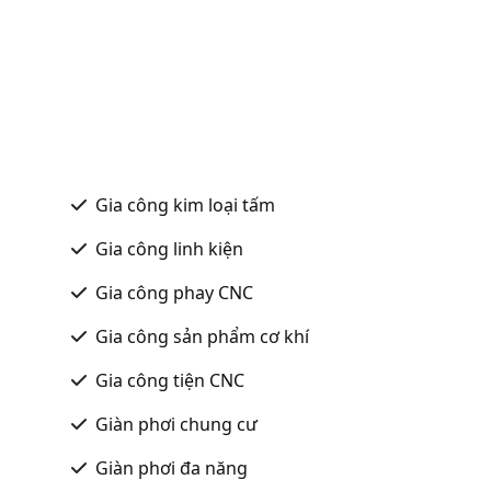
Gia công kim loại tấm
Gia công linh kiện
Gia công phay CNC
Gia công sản phẩm cơ khí
Gia công tiện CNC
Giàn phơi chung cư
Giàn phơi đa năng