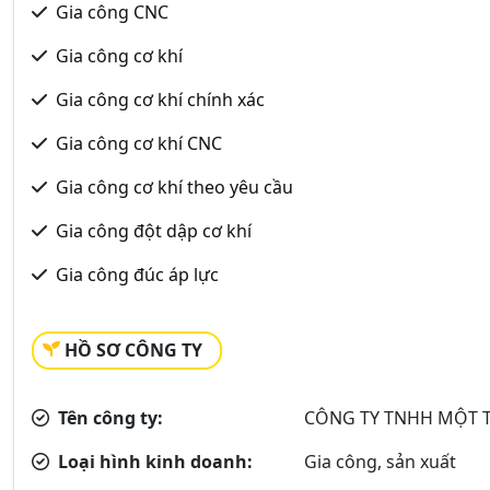
Gia công CNC
Gia công cơ khí
Gia công cơ khí chính xác
Gia công cơ khí CNC
Gia công cơ khí theo yêu cầu
Gia công đột dập cơ khí
Gia công đúc áp lực
HỒ SƠ CÔNG TY
Tên công ty:
CÔNG TY TNHH MỘT 
Loại hình kinh doanh:
Gia công, sản xuất