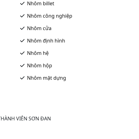
Nhôm billet
Nhôm công nghiệp
Nhôm cửa
Nhôm định hình
Nhôm hệ
Nhôm hộp
Nhôm mặt dựng
THÀNH VIÊN SƠN ĐAN