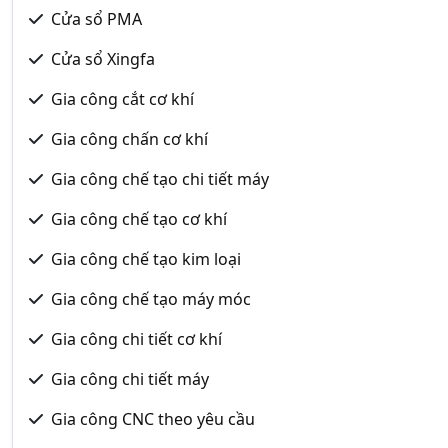
Cửa sổ PMA
Cửa sổ Xingfa
Gia công cắt cơ khí
Gia công chấn cơ khí
Gia công chế tạo chi tiết máy
Gia công chế tạo cơ khí
Gia công chế tạo kim loại
Gia công chế tạo máy móc
Gia công chi tiết cơ khí
Gia công chi tiết máy
Gia công CNC theo yêu cầu