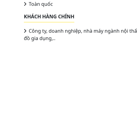
Toàn quốc
KHÁCH HÀNG CHÍNH
Công ty, doanh nghiệp, nhà máy ngành nội thấ
đồ gia dụng,..