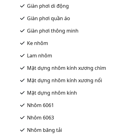
Giàn phơi di động
Giàn phơi quần áo
Giàn phơi thông minh
Ke nhôm
Lam nhôm
Mặt dựng nhôm kính xương chìm
Mặt dựng nhôm kính xương nổi
Mặt dựng nhôm kính
Nhôm 6061
Nhôm 6063
Nhôm băng tải