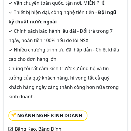
✓ Vận chuyển toàn quốc, tận nơi,
MIỄN PHÍ
✓ Thiết bị hiện đại, công nghệ tiên tiến -
Đội ngũ
kỹ thuật nước ngoài
✓ Chính sách bảo hành lâu dài - Đổi trả trong 7
ngày, hoàn tiền 100% nếu do lỗi NSX
✓ Nhiều chương trình ưu đãi hấp dẫn - Chiết khấu
cao cho đơn hàng lớn.
Chúng tôi rất cảm kích trước sự ủng hộ và tin
tưởng của quý khách hàng, hi vọng tất cả quý
khách hàng ngày càng thành công hơn nữa trong
kinh doanh.
NGÀNH NGHỀ KINH DOANH
Băng Keo, Băng Dính