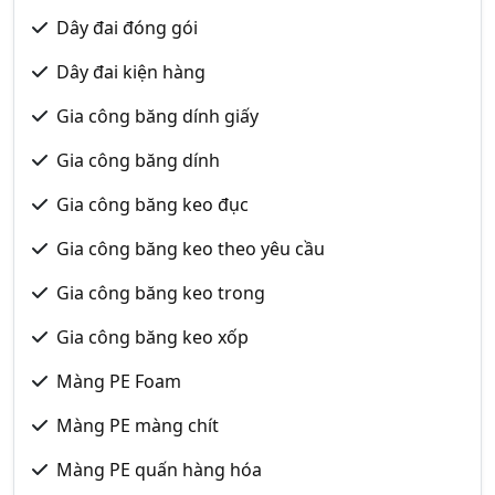
Dây đai đóng gói
Dây đai kiện hàng
Gia công băng dính giấy
Gia công băng dính
Gia công băng keo đục
Gia công băng keo theo yêu cầu
Gia công băng keo trong
Gia công băng keo xốp
Màng PE Foam
Màng PE màng chít
Màng PE quấn hàng hóa