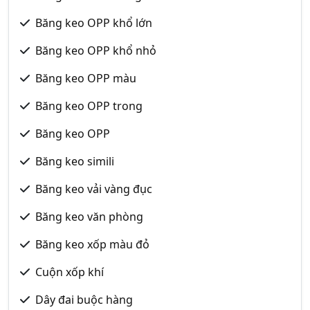
Băng keo OPP khổ lớn
Băng keo OPP khổ nhỏ
Băng keo OPP màu
Băng keo OPP trong
Băng keo OPP
Băng keo simili
Băng keo vải vàng đục
Băng keo văn phòng
Băng keo xốp màu đỏ
Cuộn xốp khí
Dây đai buộc hàng