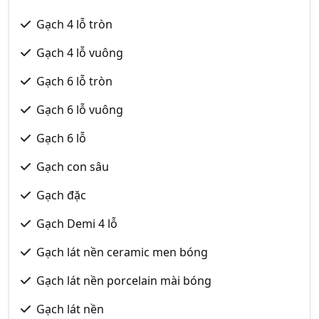
Gạch 4 lỗ tròn
Gạch 4 lỗ vuông
Gạch 6 lỗ tròn
Gạch 6 lỗ vuông
Gạch 6 lỗ
Gạch con sâu
Gạch đặc
Gạch Demi 4 lỗ
Gạch lát nền ceramic men bóng
Gạch lát nền porcelain mài bóng
Gạch lát nền