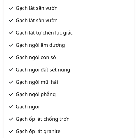
Gạch lát sân vườn
Gạch lát sân vườn
Gạch lát tự chèn lục giác
Gạch ngói âm dương
Gạch ngói con sò
Gạch ngói đất sét nung
Gạch ngói mũi hài
Gạch ngói phẳng
Gạch ngói
Gạch ốp lát chống trơn
Gạch ốp lát granite