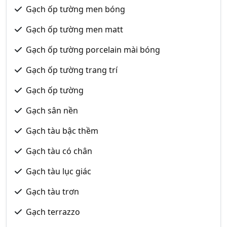
Gạch ốp tường men bóng
Gạch ốp tường men matt
Gạch ốp tường porcelain mài bóng
Gạch ốp tường trang trí
Gạch ốp tường
Gạch sân nền
Gạch tàu bậc thềm
Gạch tàu có chân
Gạch tàu lục giác
Gạch tàu trơn
Gạch terrazzo