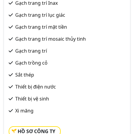
Gạch trang trí Inax
Gạch trang trí lục giác
Gạch trang trí mặt tiền
Gạch trang trí mosaic thủy tinh
Gạch trang trí
Gạch trồng cỏ
Sắt thép
Thiết bị điện nước
Thiết bị vệ sinh
Xi măng
HỒ SƠ CÔNG TY