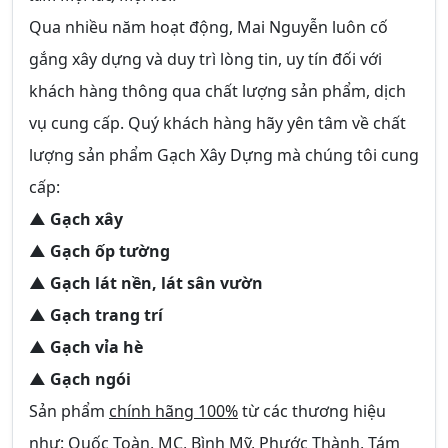
Qua nhiều năm hoạt động, Mai Nguyễn luôn cố
gắng xây dựng và duy trì lòng tin, uy tín đối với
khách hàng thông qua chất lượng sản phẩm, dịch
vụ cung cấp. Quý khách hàng hãy yên tâm về chất
lượng sản phẩm Gạch Xây Dựng mà chúng tôi cung
cấp:
▲ Gạch xây
▲ Gạch ốp tường
▲ Gạch lát nền, lát sân vườn
▲ Gạch trang trí
▲ Gạch vỉa hè
▲ Gạch ngói
Sản phẩm
chính hãng 100%
từ các thương hiệu
như: Quốc Toàn, MC, Bình Mỹ, Phước Thành, Tám