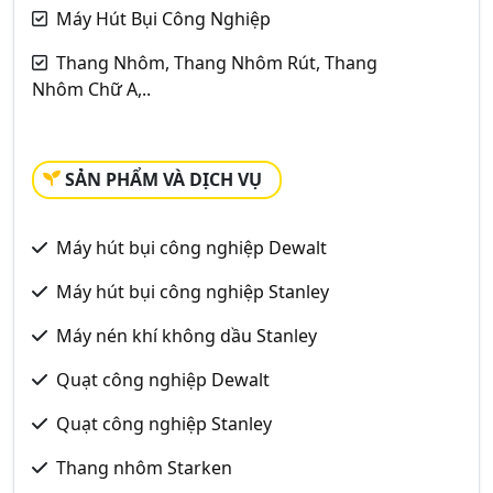
Máy Hút Bụi Công Nghiệp
Thang Nhôm, Thang Nhôm Rút, Thang
Nhôm Chữ A,..
SẢN PHẨM VÀ DỊCH VỤ
Máy hút bụi công nghiệp Dewalt
Máy hút bụi công nghiệp Stanley
Máy nén khí không dầu Stanley
Quạt công nghiệp Dewalt
Quạt công nghiệp Stanley
Thang nhôm Starken