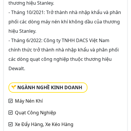
thương hiệu Stanley.
- Tháng 10/2021: Trở thành nhà nhập khẩu và phân
phối các dòng máy nén khí không dầu của thương
hiệu Stanley.
- Tháng 6/2022: Công ty TNHH DACS Việt Nam
chính thức trở thành nhà nhập khẩu và phân phối
các dòng quạt công nghiệp thuộc thương hiệu
Dewalt.
NGÀNH NGHỀ KINH DOANH
Máy Nén Khí
Quạt Công Nghiệp
Xe Đẩy Hàng, Xe Kéo Hàng