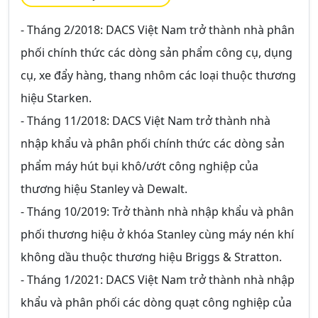
- Tháng 2/2018: DACS Việt Nam trở thành nhà phân
phối chính thức các dòng sản phẩm công cụ, dụng
cụ, xe đẩy hàng, thang nhôm các loại thuộc thương
hiệu Starken.
- Tháng 11/2018: DACS Việt Nam trở thành nhà
nhập khẩu và phân phối chính thức các dòng sản
phẩm máy hút bụi khô/ướt công nghiệp của
thương hiệu Stanley và Dewalt.
- Tháng 10/2019: Trở thành nhà nhập khẩu và phân
phối thương hiệu ở khóa Stanley cùng máy nén khí
không dầu thuộc thương hiệu Briggs & Stratton.
- Tháng 1/2021: DACS Việt Nam trở thành nhà nhập
khẩu và phân phối các dòng quạt công nghiệp của