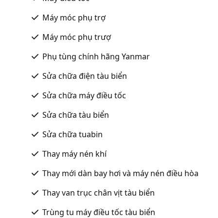
Máy móc phụ trợ
Máy móc phụ trượ
Phụ tùng chính hãng Yanmar
Sửa chữa điện tàu biển
Sửa chữa máy điều tốc
Sửa chữa tàu biển
Sửa chữa tuabin
Thay máy nén khí
Thay mới dàn bay hơi và máy nén điều hòa
Thay van trục chân vịt tàu biển
Trùng tu máy điều tốc tàu biển