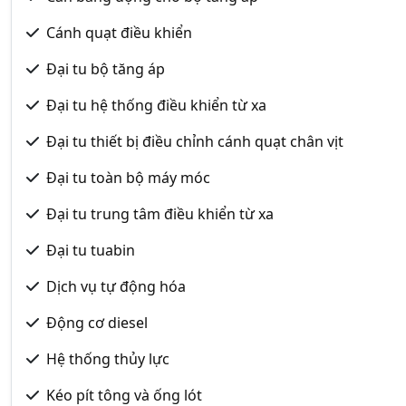
Cánh quạt điều khiển
Đại tu bộ tăng áp
Đại tu hệ thống điều khiển từ xa
Đại tu thiết bị điều chỉnh cánh quạt chân vịt
Đại tu toàn bộ máy móc
Đại tu trung tâm điều khiển từ xa
Đại tu tuabin
Dịch vụ tự động hóa
Động cơ diesel
Hệ thống thủy lực
Kéo pít tông và ống lót