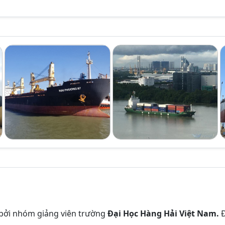
bởi nhóm giảng viên trường
Đại Học Hàng Hải Việt Nam.
Đ