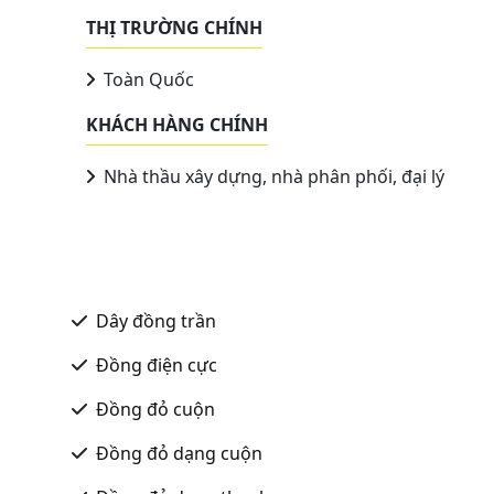
THỊ TRƯỜNG CHÍNH
Toàn Quốc
KHÁCH HÀNG CHÍNH
Nhà thầu xây dựng, nhà phân phối, đại lý
Dây đồng trần
Đồng điện cực
Đồng đỏ cuộn
Đồng đỏ dạng cuộn