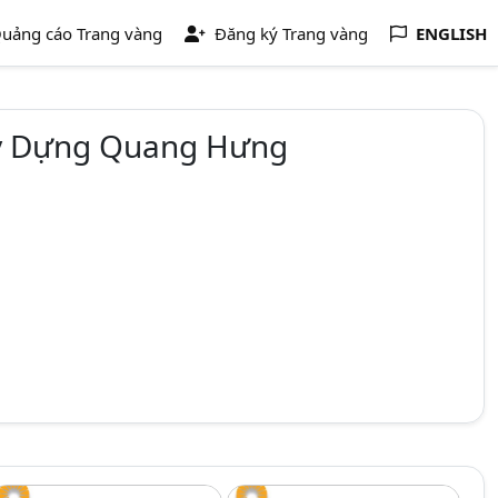
uảng cáo Trang vàng
Đăng ký Trang vàng
ENGLISH
ây Dựng Quang Hưng