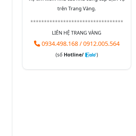
trên Trang Vàng.
**********************************
LIÊN HỆ TRANG VÀNG
0934.498.168
/
0912.005.564
(số
Hotline/
)