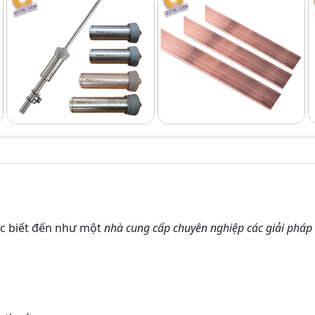
c biết đến như một
nhà cung cấp chuyên nghiệp các giải pháp