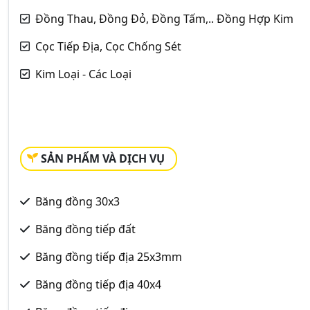
Đồng Thau, Đồng Đỏ, Đồng Tấm,.. Đồng Hợp Kim
Cọc Tiếp Địa, Cọc Chống Sét
Kim Loại - Các Loại
SẢN PHẨM VÀ DỊCH VỤ
Băng đồng 30x3
Băng đồng tiếp đất
Băng đồng tiếp địa 25x3mm
Băng đồng tiếp địa 40x4