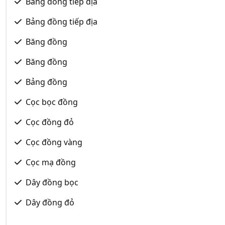
Băng đồng tiếp địa
Bảng đồng tiếp địa
Băng đồng
Băng đồng
Bảng đồng
Cọc bọc đồng
Cọc đồng đỏ
Cọc đồng vàng
Cọc mạ đồng
Dây đồng bọc
Dây đồng đỏ