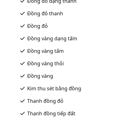
Đồng đỏ dạng thanh
Đồng đỏ thanh
Đồng đỏ
Đồng vàng dạng tấm
Đồng vàng tấm
Đồng vàng thỏi
Đồng vàng
Kim thu sét bằng đồng
Thanh đồng đỏ
Thanh đồng tiếp đất