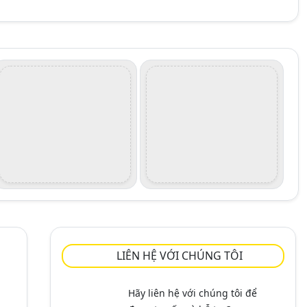
LIÊN HỆ VỚI CHÚNG TÔI
Hãy liên hệ với chúng tôi để