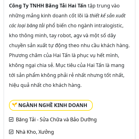
Công Ty TNHH Băng Tải Hai Tấn
tập trung vào
những mảng kinh doanh cốt lõi là
thiết kế sản xuất
các loại băng tải
phổ biến cho ngành intralogistic,
kho thông minh, tay robot, agv và một số dây
chuyền sản xuất tự động theo nhu cầu khách hàng.
Phương châm của Hai Tấn là phục vụ hết mình,
không ngại chia sẻ. Mục tiêu của Hai Tấn là mang
tới sản phẩm không phải rẻ nhất nhưng tốt nhất,
hiệu quả nhất cho khách hàng.
NGÀNH NGHỀ KINH DOANH
Băng Tải - Sửa Chữa và Bảo Dưỡng
Nhà Kho, Xưởng