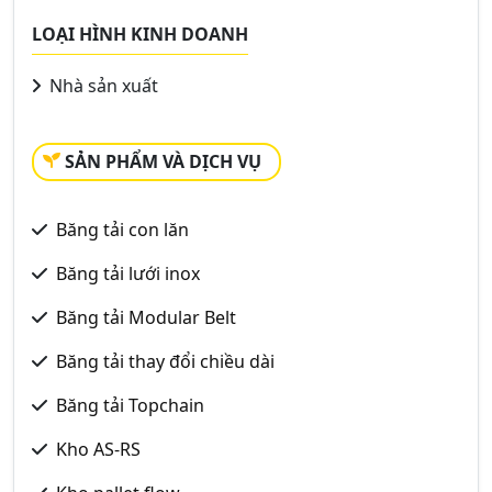
LOẠI HÌNH KINH DOANH
Nhà sản xuất
SẢN PHẨM VÀ DỊCH VỤ
Băng tải con lăn
Băng tải lưới inox
Băng tải Modular Belt
Băng tải thay đổi chiều dài
Băng tải Topchain
Kho AS-RS