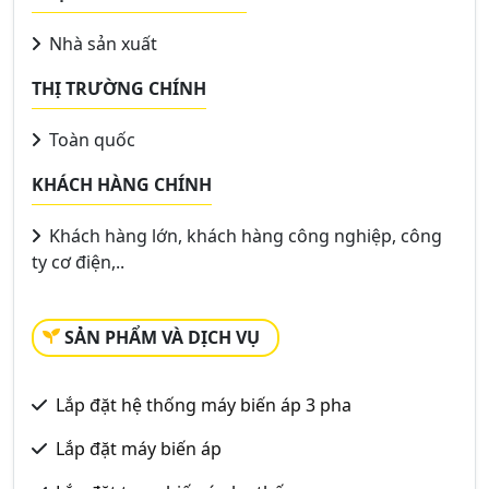
Nhà sản xuất
THỊ TRƯỜNG CHÍNH
Toàn quốc
KHÁCH HÀNG CHÍNH
Khách hàng lớn, khách hàng công nghiệp, công
ty cơ điện,..
SẢN PHẨM VÀ DỊCH VỤ
Lắp đặt hệ thống máy biến áp 3 pha
Lắp đặt máy biến áp