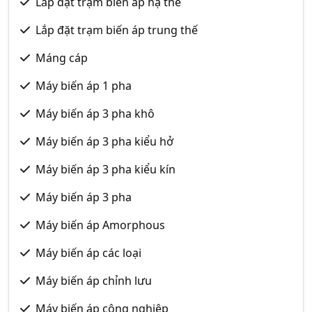
Lắp đặt trạm biến áp hạ thế
Lắp đặt trạm biến áp trung thế
Máng cáp
Máy biến áp 1 pha
Máy biến áp 3 pha khô
Máy biến áp 3 pha kiểu hở
Máy biến áp 3 pha kiểu kín
Máy biến áp 3 pha
Máy biến áp Amorphous
Máy biến áp các loại
Máy biến áp chỉnh lưu
Máy biến áp công nghiệp