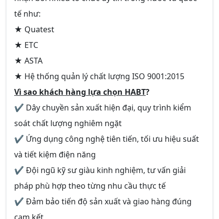
tế như:
★ Quatest
★ ETC
★ ASTA
★ Hệ thống quản lý chất lượng ISO 9001:2015
Vì sao khách hàng lựa chọn HABT
?
✔ Dây chuyền sản xuất hiện đại, quy trình kiểm
soát chất lượng nghiêm ngặt
✔ Ứng dụng công nghệ tiên tiến, tối ưu hiệu suất
và tiết kiệm điện năng
✔ Đội ngũ kỹ sư giàu kinh nghiệm, tư vấn giải
pháp phù hợp theo từng nhu cầu thực tế
✔ Đảm bảo tiến độ sản xuất và giao hàng đúng
cam kết