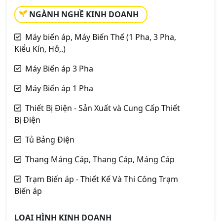
NGÀNH NGHỀ KINH DOANH
Máy biến áp, Máy Biến Thế (1 Pha, 3 Pha,
Kiểu Kín, Hở,.)
Máy Biến áp 3 Pha
Máy Biến áp 1 Pha
Thiết Bị Điện - Sản Xuất và Cung Cấp Thiết
Bị Điện
Tủ Bảng Điện
Thang Máng Cáp, Thang Cáp, Máng Cáp
Trạm Biến áp - Thiết Kế Và Thi Công Trạm
Biến áp
LOẠI HÌNH KINH DOANH