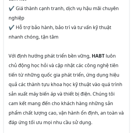
✔ Giá thành cạnh tranh, dịch vụ hậu mãi chuyên
nghiệp
✔ Hỗ trợ bảo hành, bảo trì và tư vấn kỹ thuật
nhanh chóng, tận tâm
Với định hướng phát triển bền vững,
HABT
luôn
chủ động học hỏi và cập nhật các công nghệ tiên
tiến từ những quốc gia phát triển, ứng dụng hiệu
quả các thành tựu khoa học kỹ thuật vào quá trình
sản xuất máy biến áp và thiết bị điện. Chúng tôi
cam kết mang đến cho khách hàng những sản
phẩm chất lượng cao, vận hành ổn định, an toàn và
đáp ứng tối ưu mọi nhu cầu sử dụng.