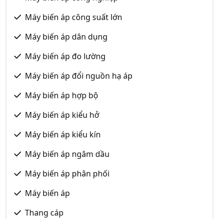
Máy biến áp công suất lớn
Máy biến áp dân dụng
Máy biến áp đo lường
Máy biến áp đổi nguồn hạ áp
Máy biến áp hợp bộ
Máy biến áp kiểu hở
Máy biến áp kiểu kín
Máy biến áp ngâm dầu
Máy biến áp phân phối
Máy biến áp
Thang cáp