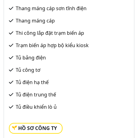
Thang máng cáp sơn tĩnh điện
Thang máng cáp
Thi công lắp đặt trạm biến áp
Trạm biến áp hợp bộ kiểu kiosk
Tủ bảng điện
Tủ công tơ
Tủ điện hạ thế
Tủ điện trung thế
Tủ điều khiển lò ủ
HỒ SƠ CÔNG TY