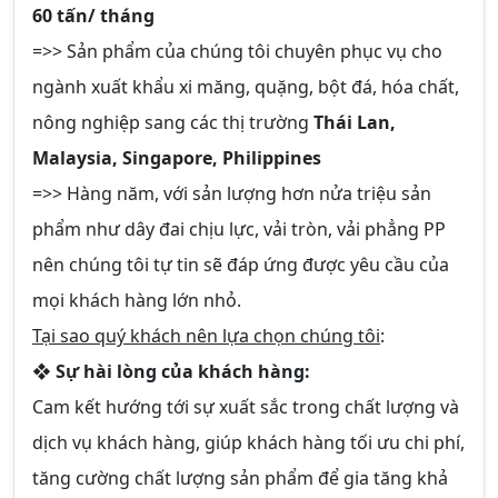
60 tấn/ tháng
=>> Sản phẩm của chúng tôi chuyên phục vụ cho
ngành xuất khẩu xi măng, quặng, bột đá, hóa chất,
nông nghiệp sang các thị trường
Thái Lan,
Malaysia, Singapore, Philippines
=>> Hàng năm, với sản lượng hơn nửa triệu sản
phẩm như dây đai chịu lực, vải tròn, vải phẳng PP
nên chúng tôi tự tin sẽ đáp ứng được yêu cầu của
mọi khách hàng lớn nhỏ.
Tại sao quý khách nên lựa chọn chúng tôi
:
❖ Sự hài lòng của khách hàng:
Cam kết hướng tới sự xuất sắc trong chất lượng và
dịch vụ khách hàng, giúp khách hàng tối ưu chi phí,
tăng cường chất lượng sản phẩm để gia tăng khả