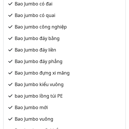
Bao Jumbo có đai
Bao jumbo có quai
Bao jumbo công nghiệp
Bao Jumbo đáy bằng
Bao Jumbo đáy liền
Bao Jumbo đáy phẳng
Bao Jumbo đựng xi măng
Bao Jumbo kiểu vuông
bao jumbo lồng túi PE
Bao Jumbo mới
Bao Jumbo vuông