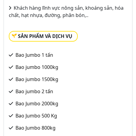
Khách hàng lĩnh vực nông sản, khoáng sản, hóa
chất, hạt nhựa, đường, phân bón,..
SẢN PHẨM VÀ DỊCH VỤ
Bao Jumbo 1 tấn
Bao jumbo 1000kg
Bao jumbo 1500kg
Bao jumbo 2 tấn
Bao Jumbo 2000kg
Bao Jumbo 500 Kg
Bao Jumbo 800kg