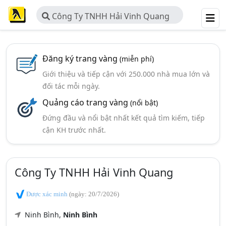
Công Ty TNHH Hải Vinh Quang
Đăng ký trang vàng
(miễn phí)
Giới thiệu và tiếp cận với 250.000 nhà mua lớn và
đối tác mỗi ngày.
Quảng cáo trang vàng
(nổi bật)
Đứng đầu và nổi bật nhất kết quả tìm kiếm, tiếp
cận KH trước nhất.
Công Ty TNHH Hải Vinh Quang
Được xác minh
(ngày: 20/7/2026)
Ninh Bình,
Ninh Bình