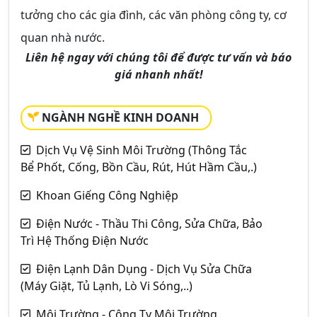
tưởng cho các gia đình, các văn phòng công ty, cơ
quan nhà nước.
Liên hệ ngay với chúng tôi để được tư vấn và báo
giá nhanh nhất!
NGÀNH NGHỀ KINH DOANH
Dịch Vụ Vệ Sinh Môi Trường (Thông Tắc
Bể Phốt, Cống, Bồn Cầu, Rút, Hút Hầm Cầu,.)
Khoan Giếng Công Nghiệp
Điện Nước - Thầu Thi Công, Sửa Chữa, Bảo
Trì Hệ Thống Điện Nước
Điện Lạnh Dân Dụng - Dịch Vụ Sửa Chữa
(Máy Giặt, Tủ Lạnh, Lò Vi Sóng,..)
Môi Trường - Công Ty Môi Trường