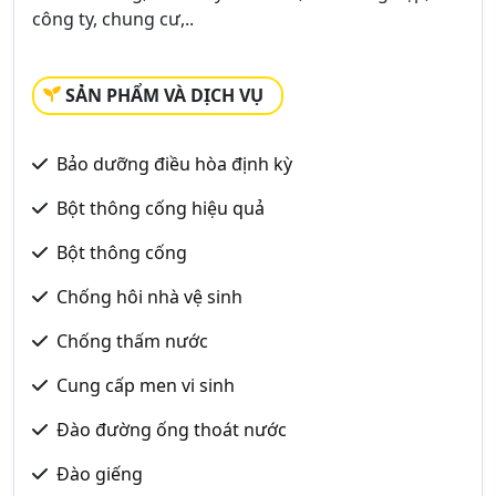
công ty, chung cư,..
SẢN PHẨM VÀ DỊCH VỤ
Bảo dưỡng điều hòa định kỳ
Bột thông cống hiệu quả
Bột thông cống
Chống hôi nhà vệ sinh
Chống thấm nước
Cung cấp men vi sinh
Đào đường ống thoát nước
Đào giếng