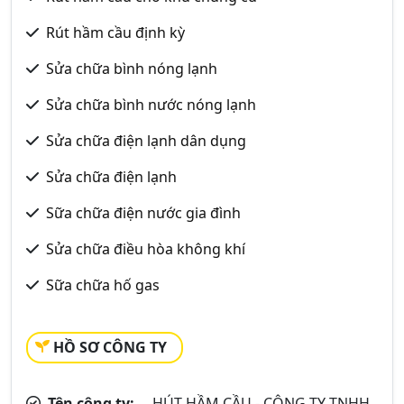
Rút hầm cầu định kỳ
Sửa chữa bình nóng lạnh
Sửa chữa bình nước nóng lạnh
Sửa chữa điện lạnh dân dụng
Sửa chữa điện lạnh
Sữa chữa điện nước gia đình
Sửa chữa điều hòa không khí
Sữa chữa hố gas
HỒ SƠ CÔNG TY
Tên công ty:
HÚT HẦM CẦU - CÔNG TY TNHH