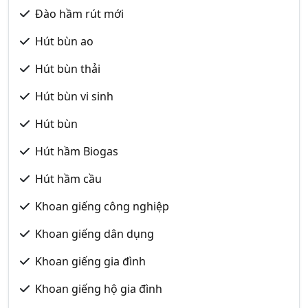
Đào hầm rút mới
Hút bùn ao
Hút bùn thải
Hút bùn vi sinh
Hút bùn
Hút hầm Biogas
Hút hầm cầu
Khoan giếng công nghiệp
Khoan giếng dân dụng
Khoan giếng gia đình
Khoan giếng hộ gia đình