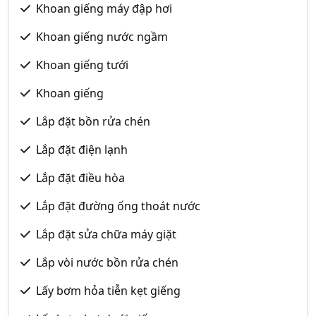
Khoan giếng máy đập hơi
Khoan giếng nước ngầm
Khoan giếng tưới
Khoan giếng
Lắp đặt bồn rửa chén
Lắp đặt điện lạnh
Lắp đặt điều hòa
Lắp đặt đường ống thoát nước
Lắp đặt sửa chữa máy giặt
Lắp vòi nước bồn rửa chén
Lấy bơm hỏa tiễn kẹt giếng