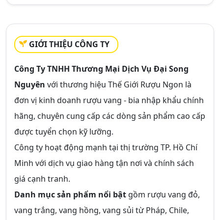
GIỚI THIỆU CÔNG TY
Công Ty TNHH Thương Mại Dịch Vụ Đại Song
Nguyên
với thương hiệu Thế Giới Rượu Ngon là
đơn vị kinh doanh rượu vang - bia nhập khẩu chính
hãng, chuyên cung cấp các dòng sản phẩm cao cấp
được tuyển chọn kỹ lưỡng.
Công ty hoạt động mạnh tại thị trường TP. Hồ Chí
Minh với dịch vụ giao hàng tận nơi và chính sách
giá cạnh tranh.
Danh mục sản phẩm nổi bật
gồm rượu vang đỏ,
vang trắng, vang hồng, vang sủi từ Pháp, Chile,