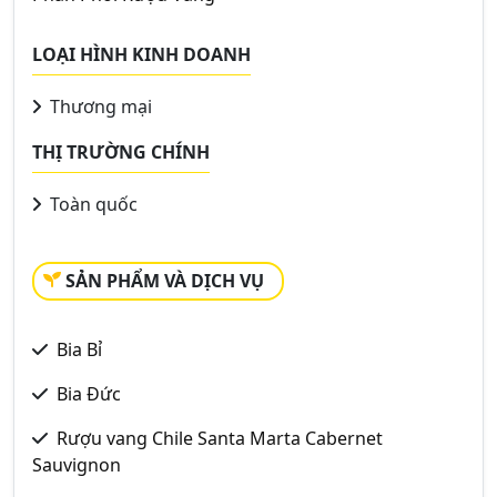
LOẠI HÌNH KINH DOANH
Thương mại
THỊ TRƯỜNG CHÍNH
Toàn quốc
SẢN PHẨM VÀ DỊCH VỤ
Bia Bỉ
Bia Đức
Rượu vang Chile Santa Marta Cabernet
Sauvignon