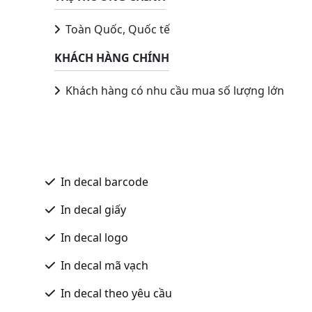
Toàn Quốc, Quốc tế
KHÁCH HÀNG CHÍNH
Khách hàng có nhu cầu mua số lượng lớn
In decal barcode
In decal giấy
In decal logo
In decal mã vạch
In decal theo yêu cầu