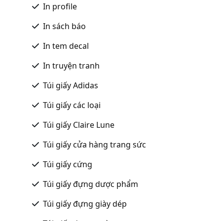
In profile
In sách báo
In tem decal
In truyện tranh
Túi giấy Adidas
Túi giấy các loại
Túi giấy Claire Lune
Túi giấy cửa hàng trang sức
Túi giấy cứng
Túi giấy đựng dược phẩm
Túi giấy đựng giày dép