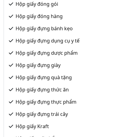
Hộp giấy đóng gói
Hộp giấy đóng hàng
Hộp giấy đựng bánh kẹo
Hộp giấy đựng dụng cụ y tế
Hộp giấy đựng dược phẩm
Hộp giấy đựng giày
Hộp giấy đựng quà tặng
Hộp giấy đựng thức ăn
Hộp giấy đựng thực phẩm
Hộp giấy đựng trái cây
Hộp giấy Kraft