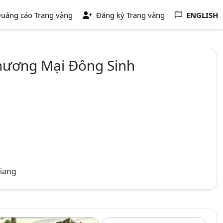
uảng cáo Trang vàng
Đăng ký Trang vàng
ENGLISH
Thương Mại Đông Sinh
Giang