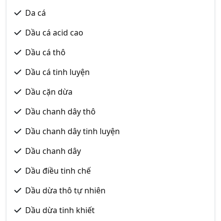
Da cá
Dầu cá acid cao
Dầu cá thô
Dầu cá tinh luyện
Dầu cặn dừa
Dầu chanh dây thô
Dầu chanh dây tinh luyện
Dầu chanh dây
Dầu điều tinh chế
Dầu dừa thô tự nhiên
Dầu dừa tinh khiết