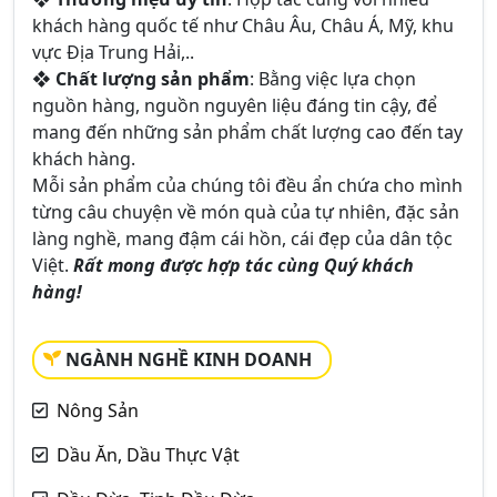
khách hàng quốc tế như Châu Âu, Châu Á, Mỹ, khu
vực Địa Trung Hải,..
❖
Chất lượng sản phẩm
: Bằng việc lựa chọn
nguồn hàng, nguồn nguyên liệu đáng tin cậy, để
mang đến những sản phẩm chất lượng cao đến tay
khách hàng.
Mỗi sản phẩm của chúng tôi đều ẩn chứa cho mình
từng câu chuyện về món quà của tự nhiên, đặc sản
làng nghề, mang đậm cái hồn, cái đẹp của dân tộc
Việt.
Rất mong được hợp tác cùng Quý khách
hàng!
NGÀNH NGHỀ KINH DOANH
Nông Sản
Dầu Ăn, Dầu Thực Vật