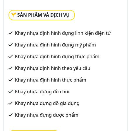
SẢN PHẨM VÀ DỊCH VỤ
Khay nhựa định hình đựng linh kiện điện tử
Khay nhựa định hình đựng mỹ phẩm
Khay nhựa định hình đựng thực phẩm
Khay nhựa định hình theo yêu cầu
Khay nhựa định hình thực phẩm
Khay nhựa đựng đồ chơi
Khay nhựa đựng đồ gia dụng
Khay nhựa đựng dược phẩm