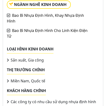
NGÀNH NGHỀ KINH DOANH
Bao Bì Nhựa Định Hình, Khay Nhựa Định
Hình
Bao Bì Nhựa Định Hình Cho Linh Kiện Điện
Tử
LOẠI HÌNH KINH DOANH
Sản xuất, Gia công
THỊ TRƯỜNG CHÍNH
Miền Nam, Quốc tế
KHÁCH HÀNG CHÍNH
Các công ty có nhu cầu sử dụng nhựa định hình