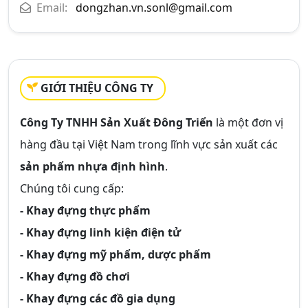
Email:
dongzhan.vn.sonl@gmail.com
GIỚI THIỆU CÔNG TY
Công Ty TNHH Sản Xuất Đông Triển
là một đơn vị
hàng đầu tại Việt Nam trong lĩnh vực sản xuất các
sản phẩm nhựa định hình
.
Chúng tôi cung cấp:
- Khay đựng thực phẩm
- Khay đựng linh kiện điện tử
- Khay đựng mỹ phẩm, dược phẩm
- Khay đựng đồ chơi
- Khay đựng các đồ gia dụng