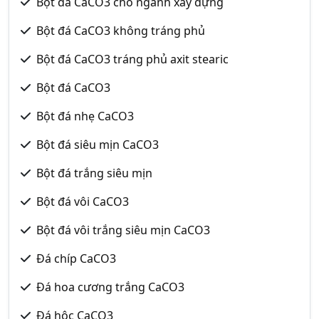
Bột đá CaCO3 cho ngành xây dựng
Bột đá CaCO3 không tráng phủ
Bột đá CaCO3 tráng phủ axit stearic
Bột đá CaCO3
Bột đá nhẹ CaCO3
Bột đá siêu mịn CaCO3
Bột đá trắng siêu mịn
Bột đá vôi CaCO3
Bột đá vôi trắng siêu mịn CaCO3
Đá chíp CaCO3
Đá hoa cương trắng CaCO3
Đá hộc CaCO3