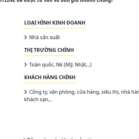
LOẠI HÌNH KINH DOANH
Nhà sản xuất
THỊ TRƯỜNG CHÍNH
Toàn quốc, Nk (Mỹ, Nhật,..)
KHÁCH HÀNG CHÍNH
Công ty, văn phòng, cửa hàng, siêu thị, nhà hà
khách sạn,..