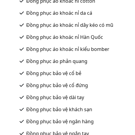
Đồng phục áo khoác nỉ cotton
Đồng phục áo khoác nỉ da cá
Đồng phục áo khoác nỉ dây kéo có mũ
Đồng phục áo khoác nỉ Hàn Quốc
Đồng phục áo khoác nỉ kiểu bomber
Đồng phục áo phản quang
Đồng phục bảo vệ cổ bẻ
Đồng phục bảo vệ cổ đứng
Đồng phục bảo vệ dài tay
Đồng phục bảo vệ khách sạn
Đồng phục bảo vệ ngân hàng
Đồng phục bảo vệ ngắn tay