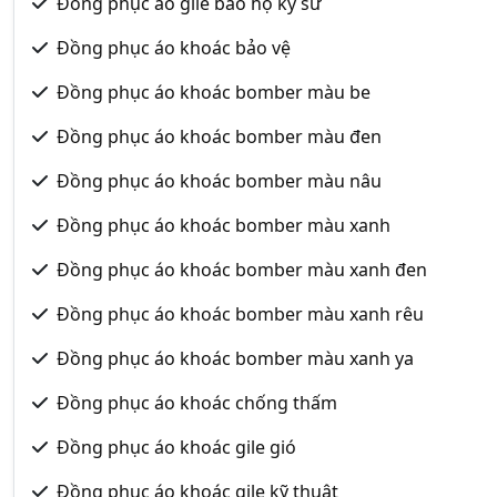
Đồng phục áo gile bảo hộ kỹ sư
Đồng phục áo khoác bảo vệ
Đồng phục áo khoác bomber màu be
Đồng phục áo khoác bomber màu đen
Đồng phục áo khoác bomber màu nâu
Đồng phục áo khoác bomber màu xanh
Đồng phục áo khoác bomber màu xanh đen
Đồng phục áo khoác bomber màu xanh rêu
Đồng phục áo khoác bomber màu xanh ya
Đồng phục áo khoác chống thấm
Đồng phục áo khoác gile gió
Đồng phục áo khoác gile kỹ thuật