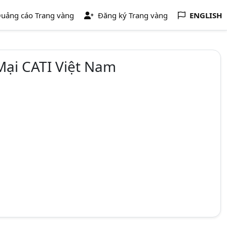
uảng cáo Trang vàng
Đăng ký Trang vàng
ENGLISH
Mại CATI Việt Nam