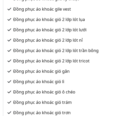
Đồng phục áo khoác gile vest
Đồng phục áo khoác gió 2 lớp lót lụa
Đồng phục áo khoác gió 2 lớp lót lưới
Đồng phục áo khoác gió 2 lớp lót nỉ
Đồng phục áo khoác gió 2 lớp lót trần bông
Đồng phục áo khoác gió 2 lớp lót tricot
Đồng phục áo khoác gió gân
Đồng phục áo khoác gió lì
Đồng phục áo khoác gió ô chéo
Đồng phục áo khoác gió trám
Đồng phục áo khoác gió trơn