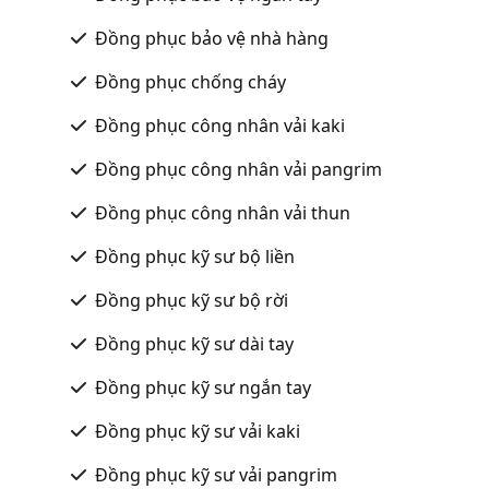
Đồng phục bảo vệ nhà hàng
Đồng phục chống cháy
Đồng phục công nhân vải kaki
Đồng phục công nhân vải pangrim
Đồng phục công nhân vải thun
Đồng phục kỹ sư bộ liền
Đồng phục kỹ sư bộ rời
Đồng phục kỹ sư dài tay
Đồng phục kỹ sư ngắn tay
Đồng phục kỹ sư vải kaki
Đồng phục kỹ sư vải pangrim