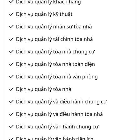
Dịch vụ quản lý khách hàng
Dịch vụ quản lý kỹ thuật
Dịch vụ quản lý nhân sự tòa nhà
Dịch vụ quản lý tài chính tòa nhà
Dịch vụ quản lý tòa nhà chung cư
Dịch vụ quản lý tòa nhà toàn diện
Dịch vụ quản lý tòa nhà văn phòng
Dịch vụ quản lý tòa nhà
Dịch vụ quản lý và điều hành chung cư
Dịch vụ quản lý và điều hành tòa nhà
Dịch vụ quản lý vận hành chung cư
Dịch vụ quản lý vận hành tiện ích