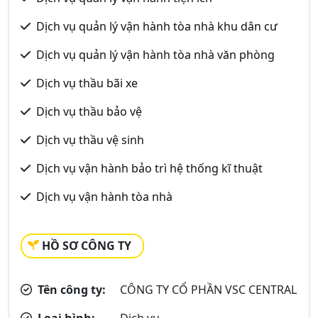
Dịch vụ quản lý vận hành tòa nhà khu dân cư
Dịch vụ quản lý vận hành tòa nhà văn phòng
Dịch vụ thầu bãi xe
Dịch vụ thầu bảo vệ
Dịch vụ thầu vệ sinh
Dịch vụ vận hành bảo trì hệ thống kĩ thuật
Dịch vụ vận hành tòa nhà
HỒ SƠ CÔNG TY
Tên công ty:
CÔNG TY CỔ PHẦN VSC CENTRAL
Loại hình:
Dịch vụ