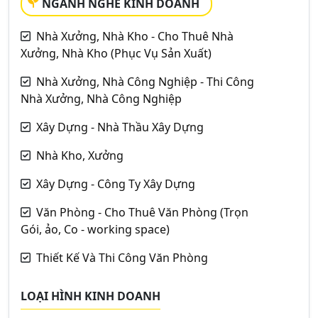
NGÀNH NGHỀ KINH DOANH
Nhà Xưởng, Nhà Kho - Cho Thuê Nhà
Xưởng, Nhà Kho (Phục Vụ Sản Xuất)
Nhà Xưởng, Nhà Công Nghiệp - Thi Công
Nhà Xưởng, Nhà Công Nghiệp
Xây Dựng - Nhà Thầu Xây Dựng
Nhà Kho, Xưởng
Xây Dựng - Công Ty Xây Dựng
Văn Phòng - Cho Thuê Văn Phòng (Trọn
Gói, ảo, Co - working space)
Thiết Kế Và Thi Công Văn Phòng
LOẠI HÌNH KINH DOANH