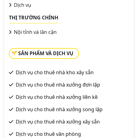
Dịch vụ
THỊ TRƯỜNG CHÍNH
Nội tỉnh và lân cận
SẢN PHẨM VÀ DỊCH VỤ
Dịch vụ cho thuê nhà kho xây sẵn
Dịch vụ cho thuê nhà xưởng đơn lập
Dịch vụ cho thuê nhà xưởng liền kề
Dịch vụ cho thuê nhà xưởng song lập
Dịch vụ cho thuê nhà xưởng xây sẵn
Dịch vụ cho thuê văn phòng