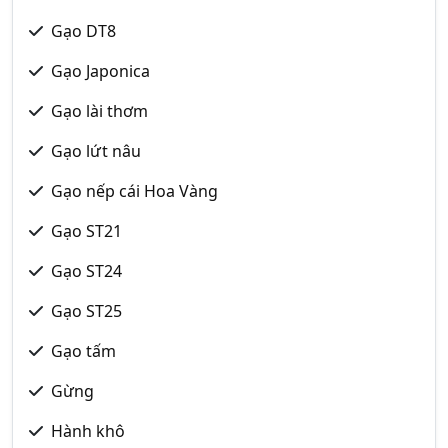
Gạo DT8
Gạo Japonica
Gạo lài thơm
Gạo lứt nâu
Gạo nếp cái Hoa Vàng
Gạo ST21
Gạo ST24
Gạo ST25
Gạo tấm
Gừng
Hành khô