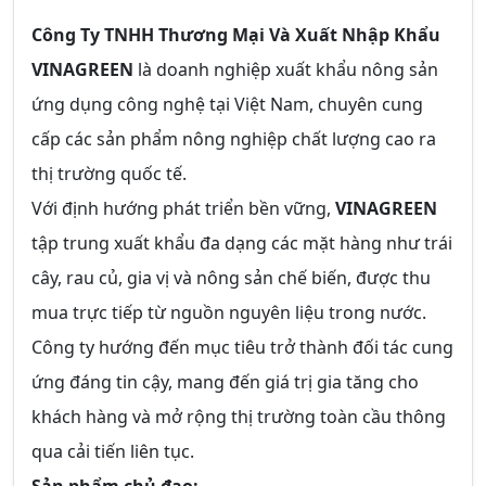
Công Ty TNHH Thương Mại Và Xuất Nhập Khẩu
VINAGREEN
là doanh nghiệp xuất khẩu nông sản
ứng dụng công nghệ tại Việt Nam, chuyên cung
cấp các sản phẩm nông nghiệp chất lượng cao ra
thị trường quốc tế.
Với định hướng phát triển bền vững,
VINAGREEN
tập trung xuất khẩu đa dạng các mặt hàng như trái
cây, rau củ, gia vị và nông sản chế biến, được thu
mua trực tiếp từ nguồn nguyên liệu trong nước.
Công ty hướng đến mục tiêu trở thành đối tác cung
ứng đáng tin cậy, mang đến giá trị gia tăng cho
khách hàng và mở rộng thị trường toàn cầu thông
qua cải tiến liên tục.