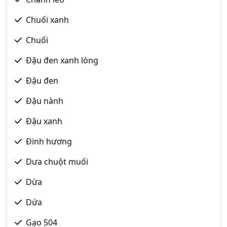
Chuối xanh
Chuối
Đậu đen xanh lòng
Đậu đen
Đậu nành
Đậu xanh
Đinh hương
Dưa chuột muối
Dừa
Dứa
Gạo 504