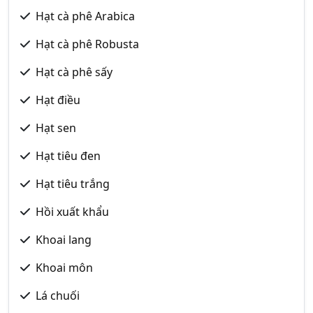
Hạt cà phê Arabica
Hạt cà phê Robusta
Hạt cà phê sấy
Hạt điều
Hạt sen
Hạt tiêu đen
Hạt tiêu trắng
Hồi xuất khẩu
Khoai lang
Khoai môn
Lá chuối