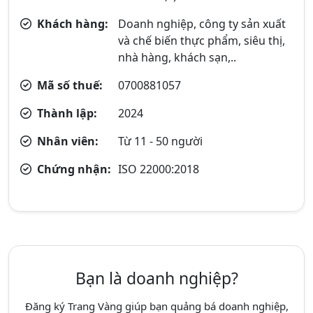
Khách hàng:
Doanh nghiệp, công ty sản xuất
và chế biến thực phẩm, siêu thị,
nhà hàng, khách sạn,..
Mã số thuế:
0700881057
Thành lập:
2024
Nhân viên:
Từ 11 - 50 người
Chứng nhận:
ISO 22000:2018
Bạn là doanh nghiệp?
Đăng ký Trang Vàng giúp bạn quảng bá doanh nghiệp,