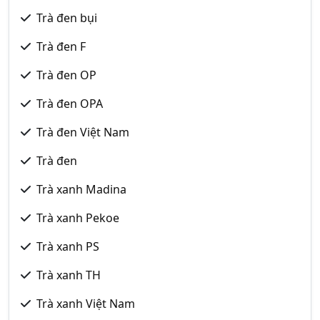
Trà đen bụi
Trà đen F
Trà đen OP
Trà đen OPA
Trà đen Việt Nam
Trà đen
Trà xanh Madina
Trà xanh Pekoe
Trà xanh PS
Trà xanh TH
Trà xanh Việt Nam