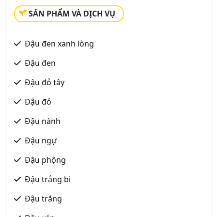
SẢN PHẨM VÀ DỊCH VỤ
Đậu đen xanh lòng
Đậu đen
Đậu đỏ tây
Đậu đỏ
Đậu nành
Đậu ngự
Đậu phộng
Đậu trắng bi
Đậu trắng