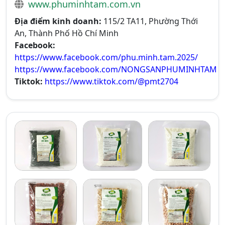
www.phuminhtam.com.vn
Địa điểm kinh doanh:
115/2 TA11, Phường Thới
An, Thành Phố Hồ Chí Minh
Facebook:
https://www.facebook.com/phu.minh.tam.2025/
https://www.facebook.com/NONGSANPHUMINHTAM
Tiktok:
https://www.tiktok.com/@pmt2704