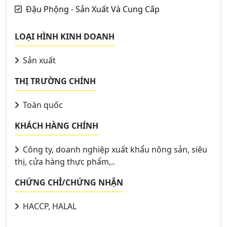
Đậu Phộng - Sản Xuất Và Cung Cấp
LOẠI HÌNH KINH DOANH
Sản xuất
THỊ TRƯỜNG CHÍNH
Toàn quốc
KHÁCH HÀNG CHÍNH
Công ty, doanh nghiệp xuất khẩu nông sản, siêu
thị, cửa hàng thực phẩm,..
CHỨNG CHỈ/CHỨNG NHẬN
HACCP, HALAL