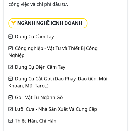
công việc và chi phí đầu tư.
NGÀNH NGHỀ KINH DOANH
Dụng Cụ Cầm Tay
Công nghiệp - Vật Tư và Thiết Bị Công
Nghiệp
Dụng Cụ Điện Cầm Tay
Dụng Cụ Cắt Gọt (Dao Phay, Dao tiện, Mũi
Khoan, Mũi Taro,.)
Gỗ - Vật Tư Ngành Gỗ
Lưỡi Cưa - Nhà Sản Xuất Và Cung Cấp
Thiếc Hàn, Chì Hàn