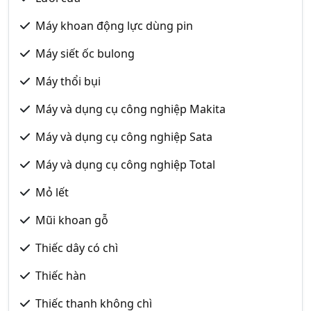
Máy khoan động lực dùng pin
Máy siết ốc bulong
Máy thổi bụi
Máy và dụng cụ công nghiệp Makita
Máy và dụng cụ công nghiệp Sata
Máy và dụng cụ công nghiệp Total
Mỏ lết
Mũi khoan gỗ
Thiếc dây có chì
Thiếc hàn
Thiếc thanh không chì