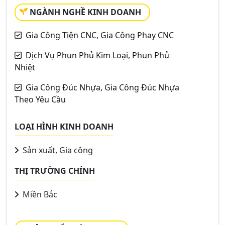
NGÀNH NGHỀ KINH DOANH
Gia Công Tiện CNC, Gia Công Phay CNC
Dịch Vụ Phun Phủ Kim Loại, Phun Phủ
Nhiệt
Gia Công Đúc Nhựa, Gia Công Đúc Nhựa
Theo Yêu Cầu
LOẠI HÌNH KINH DOANH
Sản xuất, Gia công
THỊ TRƯỜNG CHÍNH
Miền Bắc