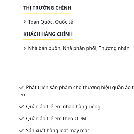
THỊ TRƯỜNG CHÍNH
Toàn Quốc, Quốc tế
KHÁCH HÀNG CHÍNH
Nhà bán buôn, Nhà phân phối, Thương nhân
Phát triển sản phẩm cho thương hiệu quần áo t
em
Quần áo trẻ em nhãn hàng riêng
Quần áo trẻ em theo ODM
Sản xuất hàng loạt may mặc