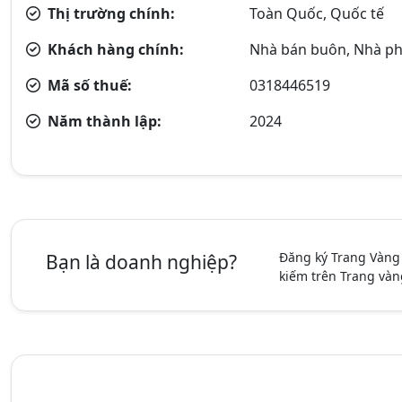
Thị trường chính:
Toàn Quốc, Quốc tế
Khách hàng chính:
Nhà bán buôn, Nhà ph
Mã số thuế:
0318446519
Năm thành lập:
2024
Đăng ký Trang Vàng
Bạn là doanh nghiệp?
kiếm trên Trang vàn