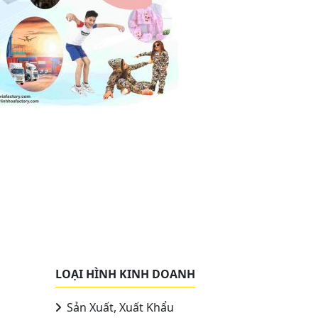
LOẠI HÌNH KINH DOANH
Sản Xuất, Xuất Khẩu