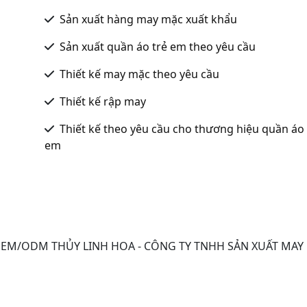
Sản xuất hàng may mặc xuất khẩu
Sản xuất quần áo trẻ em theo yêu cầu
Thiết kế may mặc theo yêu cầu
Thiết kế rập may
Thiết kế theo yêu cầu cho thương hiệu quần áo 
em
EM/ODM THỦY LINH HOA - CÔNG TY TNHH SẢN XUẤT MAY