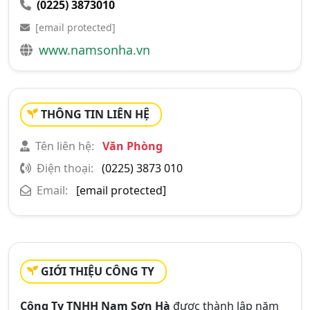
(0225) 3873010
[email protected]
www.namsonha.vn
THÔNG TIN LIÊN HỆ
Tên liên hệ:
Văn Phòng
Điện thoại:
(0225) 3873 010
Email:
[email protected]
GIỚI THIỆU CÔNG TY
Công Ty TNHH Nam Sơn Hà
được thành lập năm