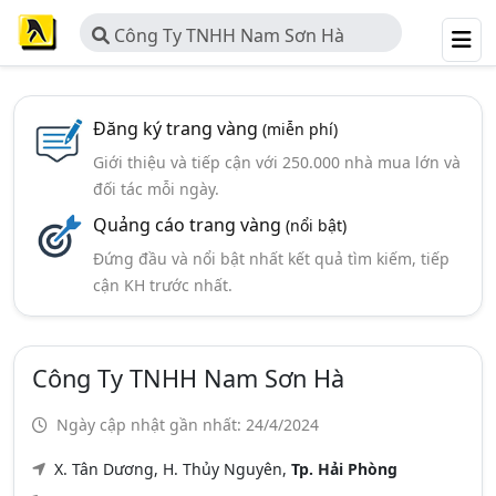
Công Ty TNHH Nam Sơn Hà
Đăng ký trang vàng
(miễn phí)
Giới thiệu và tiếp cận với 250.000 nhà mua lớn và
đối tác mỗi ngày.
Quảng cáo trang vàng
(nổi bật)
Đứng đầu và nổi bật nhất kết quả tìm kiếm, tiếp
cận KH trước nhất.
Công Ty TNHH Nam Sơn Hà
Ngày cập nhật gần nhất: 24/4/2024
X. Tân Dương, H. Thủy Nguyên,
Tp. Hải Phòng