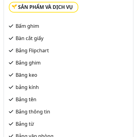
SẢN PHẨM VÀ DỊCH VỤ
Bấm ghim
Bàn cắt giấy
Bảng Flipchart
Bảng ghim
Băng keo
bảng kính
Bảng tên
Bảng thông tin
Bảng từ
Bảng văn phòng