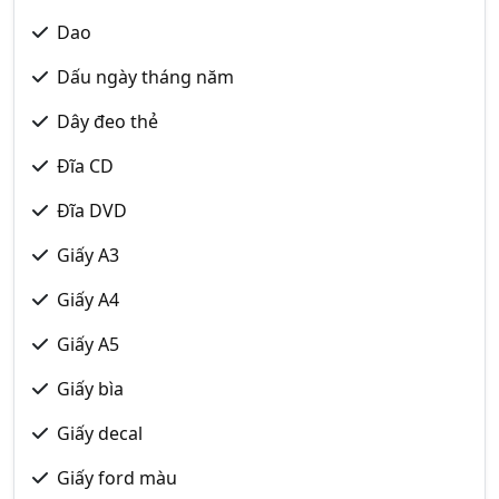
Dao
Dấu ngày tháng năm
Dây đeo thẻ
Đĩa CD
Đĩa DVD
Giấy A3
Giấy A4
Giấy A5
Giấy bìa
Giấy decal
Giấy ford màu