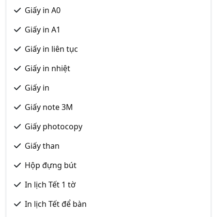
Giấy in A0
Giấy in A1
Giấy in liên tục
Giấy in nhiệt
Giấy in
Giấy note 3M
Giấy photocopy
Giấy than
Hộp đựng bút
In lịch Tết 1 tờ
In lịch Tết để bàn