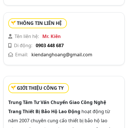
THÔNG TIN LIÊN HỆ
Tên liên hệ:
Mr. Kiên
Di động:
0903 448 687
Email:
kiendanghoang@gmail.com
GIỚI THIỆU CÔNG TY
Trung Tâm Tư Vấn Chuyển Giao Công Nghệ
Trang Thiết Bị Bảo Hộ Lao Động
hoạt động từ
năm 2007 chuyên cung cấo thiết bị bảo hộ lao