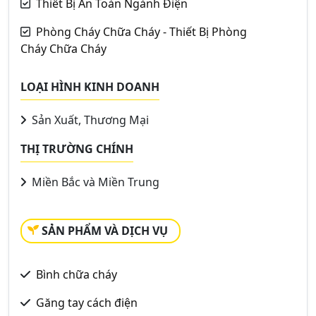
Thiết Bị An Toàn Ngành Điện
Phòng Cháy Chữa Cháy - Thiết Bị Phòng
Cháy Chữa Cháy
LOẠI HÌNH KINH DOANH
Sản Xuất, Thương Mại
THỊ TRƯỜNG CHÍNH
Miền Bắc và Miền Trung
SẢN PHẨM VÀ DỊCH VỤ
Bình chữa cháy
Găng tay cách điện