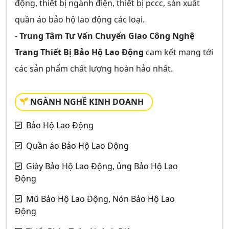
động, thiết bị ngành điện, thiết bị pccc, sản xuất
quần áo bảo hộ lao động các loại.
-
Trung Tâm Tư Vấn Chuyển Giao Công Nghệ
Trang Thiết Bị Bảo Hộ Lao Động
cam kết mang tới
các sản phẩm chất lượng hoàn hảo nhất.
NGÀNH NGHỀ KINH DOANH
Bảo Hộ Lao Động
Quần áo Bảo Hộ Lao Động
Giày Bảo Hộ Lao Động, ủng Bảo Hộ Lao
Động
Mũ Bảo Hộ Lao Động, Nón Bảo Hộ Lao
Động