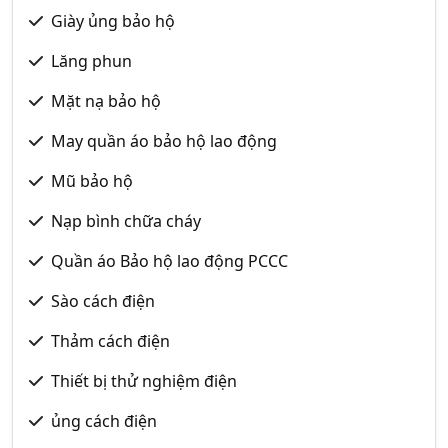
Giày ủng bảo hộ
Lăng phun
Mặt nạ bảo hộ
May quần áo bảo hộ lao động
Mũ bảo hộ
Nạp bình chữa cháy
Quần áo Bảo hộ lao động PCCC
Sào cách điện
Thảm cách điện
Thiết bị thử nghiệm điện
ủng cách điện