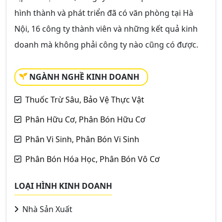
hình thành và phát triển đã có văn phòng tại Hà
Nội, 16 công ty thành viên và những kết quả kinh
doanh mà không phải công ty nào cũng có được.
NGÀNH NGHỀ KINH DOANH
Thuốc Trừ Sâu, Bảo Vệ Thực Vật
Phân Hữu Cơ, Phân Bón Hữu Cơ
Phân Vi Sinh, Phân Bón Vi Sinh
Phân Bón Hóa Học, Phân Bón Vô Cơ
LOẠI HÌNH KINH DOANH
Nhà Sản Xuất