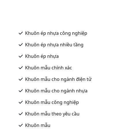
Khuôn ép nhựa công nghiệp
Khuôn ép nhựa nhiều tầng
Khuôn ép nhựa
Khuôn mẫu chính xác
Khuôn mẫu cho ngành điện tử
Khuôn mẫu cho ngành nhựa
Khuôn mẫu công nghiệp
Khuôn mẫu theo yêu cầu
Khuôn mẫu