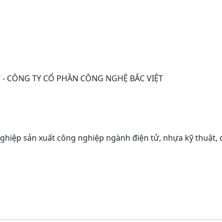
 - CÔNG TY CỔ PHẦN CÔNG NGHỆ BẮC VIỆT
ghiệp sản xuất công nghiệp ngành điện tử, nhựa kỹ thuật, 