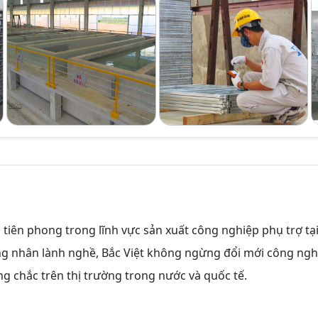
tiên phong trong lĩnh vực sản xuất công nghiệp phụ trợ tạ
ông nhân lành nghề, Bắc Việt không ngừng đổi mới công ngh
g chắc trên thị trường trong nước và quốc tế.