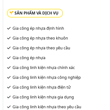
SẢN PHẨM VÀ DỊCH VỤ
Gia công ép nhựa định hình
Gia công ép nhựa theo khuôn
Gia công ép nhựa theo yêu cầu
Gia công ép nhựa
Gia công linh kiện nhựa chính xác
Gia công linh kiện nhựa công nghiệp
Gia công linh kiện nhựa điện tử
Gia công linh kiện nhựa gia dụng
Gia công linh kiện nhựa theo yêu cầu