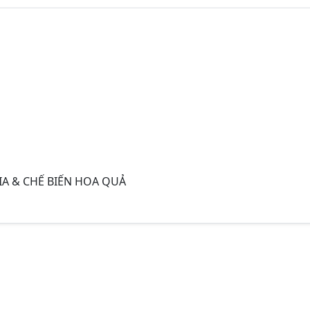
IA & CHẾ BIẾN HOA QUẢ