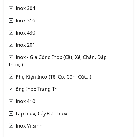
Inox 304
Inox 316
Inox 430
Inox 201
Inox - Gia Công Inox (Cắt, Xẻ, Chấn, Dập
Inox,.)
Phụ Kiện Inox (Tê, Co, Côn, Cút,..)
ống Inox Trang Trí
Inox 410
Lap Inox, Cây Đặc Inox
Inox Vi Sinh