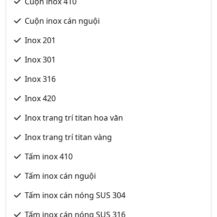
Cuộn inox 410
Cuộn inox cán nguội
Inox 201
Inox 301
Inox 316
Inox 420
Inox trang trí titan hoa văn
Inox trang trí titan vàng
Tấm inox 410
Tấm inox cán nguội
Tấm inox cán nóng SUS 304
Tấm inox cán nóng SUS 316