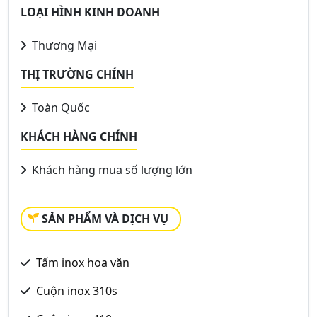
LOẠI HÌNH KINH DOANH
Thương Mại
THỊ TRƯỜNG CHÍNH
Toàn Quốc
KHÁCH HÀNG CHÍNH
Khách hàng mua số lượng lớn
SẢN PHẨM VÀ DỊCH VỤ
Tấm inox hoa văn
Cuộn inox 310s