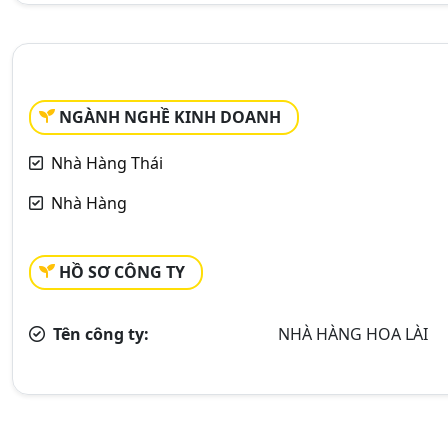
NGÀNH NGHỀ KINH DOANH
Nhà Hàng Thái
Nhà Hàng
HỒ SƠ CÔNG TY
Tên công ty:
NHÀ HÀNG HOA LÀI