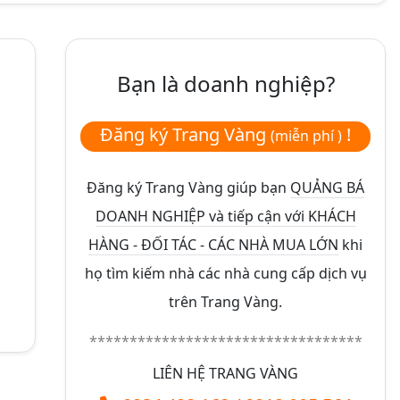
Bạn là doanh nghiệp?
Đăng ký Trang Vàng
!
(miễn phí )
Đăng ký Trang Vàng giúp bạn
QUẢNG BÁ
DOANH NGHIỆP và tiếp cận với KHÁCH
HÀNG - ĐỐI TÁC - CÁC NHÀ MUA LỚN
khi
họ tìm kiếm nhà các nhà cung cấp dịch vụ
trên Trang Vàng.
**********************************
LIÊN HỆ TRANG VÀNG